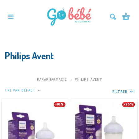
Philips Avent
PARAPHARMACIE
PHILIPS AVENT
TRI PAR DÉFAUT
FILTRER
-18%
-25%