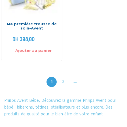
Ma première trousse de
soin-Avent
DH
398,00
Ajouter au panier
→
1
2
Philips Avent Bébé, Découvrez la gamme Philips Avent pour
bébé : biberons, tétines, stérilisateurs et plus encore. Des
produits de qualité pour le bien-être de votre enfant