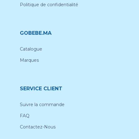
Politique de confidentialité
GOBEBE.MA
Catalogue
Marques
SERVICE CLIENT
Suivre la commande
FAQ
Contactez-Nous