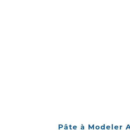
Pâte à Modeler A