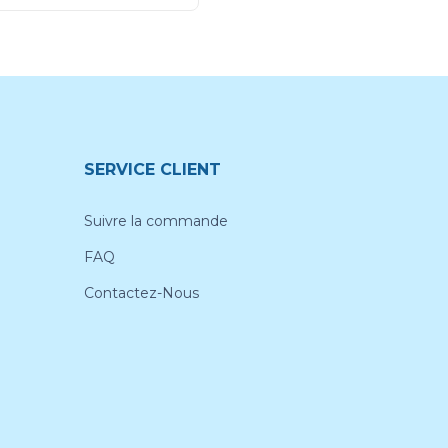
SERVICE CLIENT
Suivre la commande
FAQ
Contactez-Nous