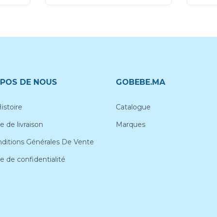
POS DE NOUS
GOBEBE.MA
istoire
Catalogue
e de livraison
Marques
ditions Générales De Vente
ue de confidentialité