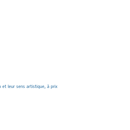
t leur sens artistique, à prix