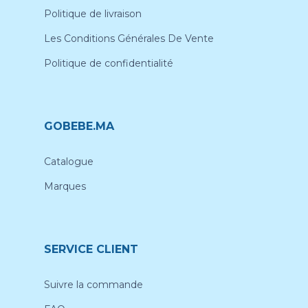
Politique de livraison
Les Conditions Générales De Vente
Politique de confidentialité
GOBEBE.MA
Catalogue
Marques
SERVICE CLIENT
Suivre la commande