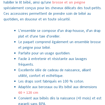
habiller le lit bébé, ainsi qu’une
brosse et un peigne
spécialement conçus pour les cheveux délicats des tout-petits.
Ces accessoires permettent de prendre soin de bébé au
quotidien, en douceur et en toute sécurité.
L’ensemble se compose d’un drap-housse, d’un drap
plat et d’une taie d’oreiller.
Le paquet comprend également un ensemble brosse
et peigne pour bébé.
Parfaite pour un usage quotidien.
Facile à entretenir et résistante aux lavages
fréquents.
Excellente idée de cadeau de naissance, alliant
utilité, confort et esthétique.
Les draps sont fabriqués en 100 % coton.
Adaptée aux berceaux ou lits bébé aux dimensions
60 × 120 cm
Convient aux bébés dès la naissance (+0 mois) et est
garanti sans BPA.