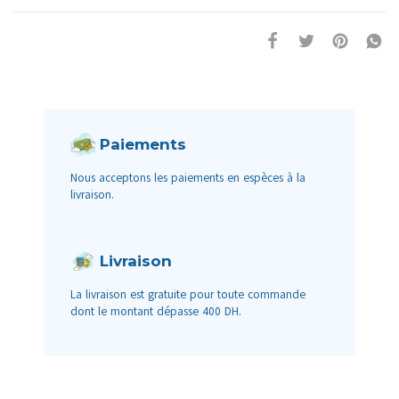
Paiements
Nous acceptons les paiements en espèces à la
livraison.
Livraison
La livraison est gratuite pour toute commande
dont le montant dépasse 400 DH.