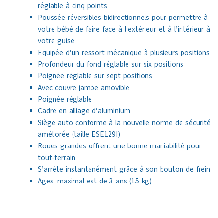
réglable à cinq points
Poussée réversibles bidirectionnels pour permettre à
votre bébé de faire face à l’extérieur et à l’intérieur à
votre guise
Equipée d’un ressort mécanique à plusieurs positions
Profondeur du fond réglable sur six positions
Poignée réglable sur sept positions
Avec couvre jambe amovible
Poignée réglable
Cadre en alliage d’aluminium
Siège auto conforme à la nouvelle norme de sécurité
améliorée (taille ESE129I)
Roues grandes offrent une bonne maniabilité pour
tout-terrain
S’arrête instantanément grâce à son bouton de frein
Ages:
maximal est de 3 ans (15 kg)