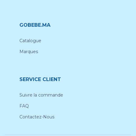
GOBEBE.MA
Catalogue
Marques
SERVICE CLIENT
Suivre la commande
FAQ
Contactez-Nous