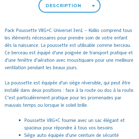
DESCRIPTION
Pack Poussette V8G+C Universel 3en1 – Kidilo comprend tous
les éléments nécessaires pour prendre soin de votre enfant
dès la naissance. La poussette est utilisable comme berceau.
Ce berceau est équipé d’une poignée de transport pratique et
d’une fenêtre d’aération avec moustiquaire pour une meilleure
ventilation pendant les beaux jours.
La poussette est équipée d’un siège réversible, qui peut être
installé dans deux positions : face à la route ou dos à la route.
C’est particulièrement pratique pour les promenades par
mauvais temps ou lorsque le soleil brille.
Poussette V8G+C fournie avec un
sac élégant et
spacieux pour répondre à tous vos besoins
Siège auto équipée d’une ceinture de sécurité