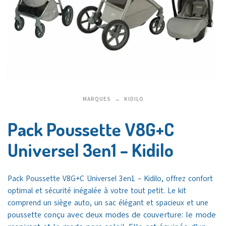
MARQUES
KIDILO
Pack Poussette V8G+C
Universel 3en1 – Kidilo
Pack Poussette V8G+C Universel 3en1 – Kidilo, offrez confort
optimal et sécurité inégalée à votre tout petit. Le kit
comprend un siège auto, un sac élégant et spacieux et une
onçu avec deux modes de couverture: le mode
poussette c