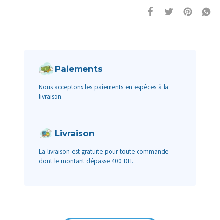
Paiements
Nous acceptons les paiements en espèces à la
livraison.
Livraison
La livraison est gratuite pour toute commande
dont le montant dépasse 400 DH.