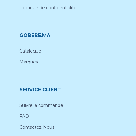
Politique de confidentialité
GOBEBE.MA
Catalogue
Marques
SERVICE CLIENT
Suivre la commande
FAQ
Contactez-Nous