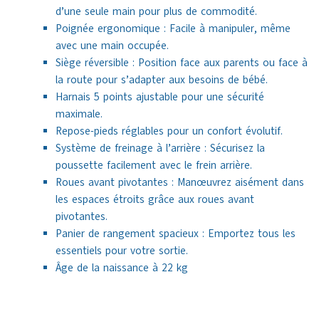
d’une seule main pour plus de commodité.
Poignée ergonomique : Facile à manipuler, même
avec une main occupée.
Siège réversible : Position face aux parents ou face à
la route pour s’adapter aux besoins de bébé.
Harnais 5 points ajustable pour une sécurité
maximale.
Repose-pieds réglables pour un confort évolutif.
Système de freinage à l’arrière : Sécurisez la
poussette facilement avec le frein arrière.
Roues avant pivotantes : Manœuvrez aisément dans
les espaces étroits grâce aux roues avant
pivotantes.
Panier de rangement spacieux : Emportez tous les
essentiels pour votre sortie.
Âge de la naissance à 22 kg