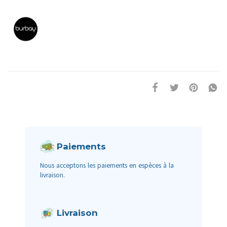
Paiements
Nous acceptons les paiements en espèces à la
livraison.
Livraison