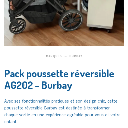
MARQUES
BURBAY
Pack poussette réversible
AG202 – Burbay
Avec ses fonctionnalités pratiques et son design chic, cette
poussette réversible Burbay est destinée à transformer
chaque sortie en une expérience agréable pour vous et votre
enfant.