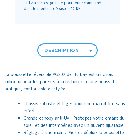
La livraison est gratuite pour toute commande
dont le montant dépasse 400 DH.
DESCRIPTION
La poussette réversible AG202 de Burbay est un choix
judicieux pour les parents à la recherche d’une poussette
pratique, confortable et stylée.
Châssis robuste et léger pour une maniabilité sans
effort.
Grande canopy anti-UV : Protégez votre enfant du
soleil et des intempéries avec un auvent ajustable.
Réglage à une main : Pliez et dépliez la poussette