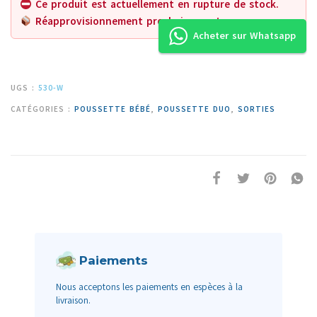
Ce produit est actuellement en rupture de stock.
Réapprovisionnement prochainement.
Acheter sur Whatsapp
UGS :
530-W
CATÉGORIES :
POUSSETTE BÉBÉ
,
POUSSETTE DUO
,
SORTIES
Paiements
Nous acceptons les paiements en espèces à la
livraison.