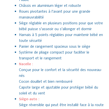
Châssis en aluminium léger et robuste
Roues pivotantes à l’avant pour une grande
manœuvrabilité
Siège réglable en plusieurs positions pour que votre
bébé puisse s’asseoir ou s’allonger et dormir
Harnais à 5 points réglables pour maintenir bébé en
toute sécurité
Panier de rangement spacieux sous le siège
Système de pliage compact pour faciliter le
transport et le rangement
Nacelle :
Conçue pour le confort et la sécurité des nouveau-
nés
Cocon douillet et bien rembourré
Capote large et ajustable pour protéger bébé du
soleil et du vent
Siège-auto :
Siège réversible qui peut être installé face à la route