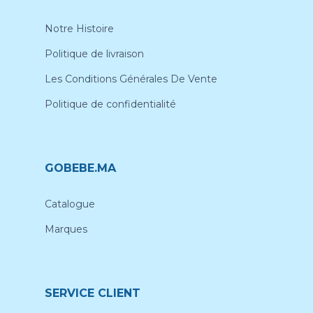
Notre Histoire
Politique de livraison
Les Conditions Générales De Vente
Politique de confidentialité
GOBEBE.MA
Catalogue
Marques
SERVICE CLIENT