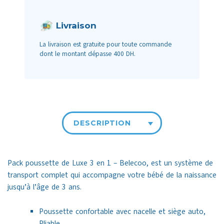
Livraison
La livraison est gratuite pour toute commande
dont le montant dépasse 400 DH.
DESCRIPTION
Pack poussette de Luxe 3 en 1 – Belecoo, est un système de
transport complet qui accompagne votre bébé de la naissance
jusqu’à l’âge de 3 ans.
Poussette confortable avec nacelle et siège auto,
Pliable