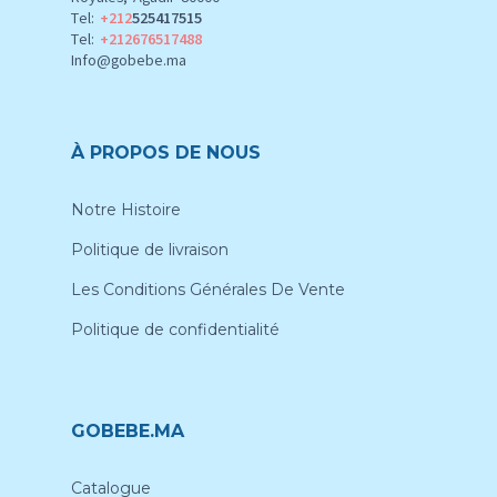
Tel:
+212
525417515
Tel:
+212676517488
Info@gobebe.ma
À PROPOS DE NOUS
Notre Histoire
Politique de livraison
Les Conditions Générales De Vente
Politique de confidentialité
GOBEBE.MA
Catalogue