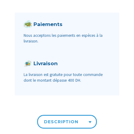
Paiements
Nous acceptons les paiements en espèces à la
livraison.
Livraison
La livraison est gratuite pour toute commande
dont le montant dépasse 400 DH.
DESCRIPTION