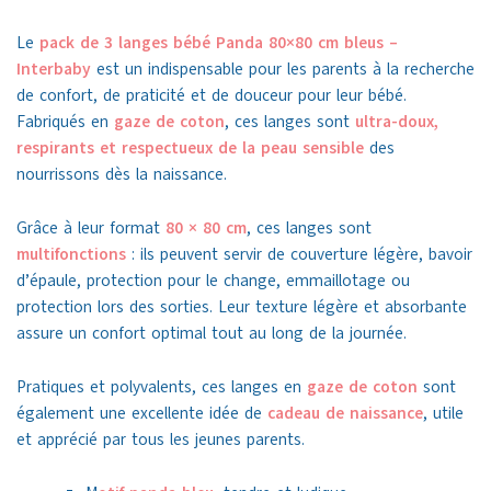
Le
pack de 3 langes bébé Panda 80×80 cm bleus –
Interbaby
est un indispensable pour les parents à la recherche
de confort, de praticité et de douceur pour leur bébé.
Fabriqués en
gaze de coton
, ces langes sont
ultra-doux,
respirants et respectueux de la peau sensible
des
nourrissons dès la naissance.
Grâce à leur format
80 × 80 cm
, ces langes sont
multifonctions
: ils peuvent servir de couverture légère, bavoir
d’épaule, protection pour le change, emmaillotage ou
protection lors des sorties. Leur texture légère et absorbante
assure un confort optimal tout au long de la journée.
Pratiques et polyvalents, ces langes en
gaze de coton
sont
également une excellente idée de
cadeau de naissance
, utile
et apprécié par tous les jeunes parents.