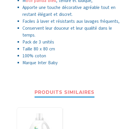
M
otif panda bleu
, tendre et ludique,
Apporte une touche décorative agréable tout en
restant élégant et discret.
Faciles à laver et résistants aux lavages fréquents,
Conservent leur douceur et leur qualité dans le
temps.
Pack de 3 unités
Taille 80 x 80 cm
100% coton
Marque Inter Baby
PRODUITS SIMILAIRES