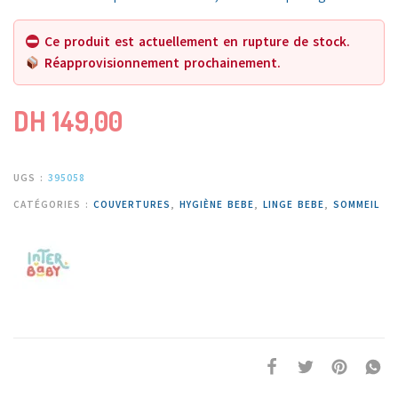
Ce produit est actuellement en rupture de stock.
Réapprovisionnement prochainement.
DH
149,00
UGS :
395058
CATÉGORIES :
COUVERTURES
,
HYGIÈNE BEBE
,
LINGE BEBE
,
SOMMEIL