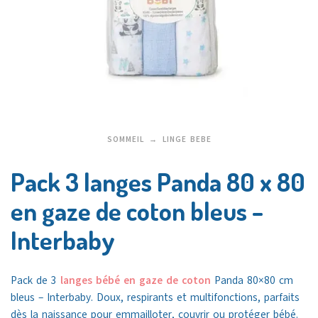
SOMMEIL
LINGE BEBE
Pack 3 langes Panda 80 x 80
en gaze de coton bleus –
Interbaby
Pack de 3
langes bébé en gaze de coton
Panda 80×80 cm
bleus – Interbaby. Doux, respirants et multifonctions, parfaits
dès la naissance pour emmailloter, couvrir ou protéger bébé.