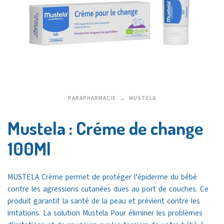
PARAPHARMACIE
MUSTELA
Mustela : Créme de change
100Ml
MUSTELA Crème permet de protéger l’épiderme du bébé
contre les agressions cutanées dues au port de couches. Ce
produit garantit la santé de la peau et prévient contre les
irritations. La solution Mustela Pour éliminer les problèmes