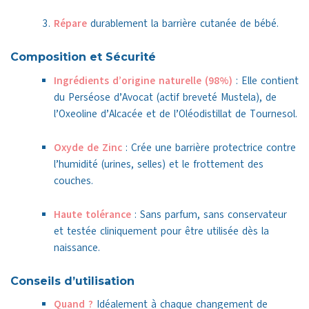
Répare
durablement la barrière cutanée de bébé.
Composition et Sécurité
Ingrédients d’origine naturelle (98%)
: Elle contient
du Perséose d’Avocat (actif breveté Mustela), de
l’Oxeoline d’Alcacée et de l’Oléodistillat de Tournesol.
Oxyde de Zinc
: Crée une barrière protectrice contre
l’humidité (urines, selles) et le frottement des
couches.
Haute tolérance
: Sans parfum, sans conservateur
et testée cliniquement pour être utilisée dès la
naissance.
Conseils d’utilisation
Quand ?
Idéalement à chaque changement de