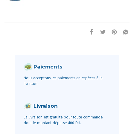
Paiements
Nous acceptons les paiements en espèces à la
livraison.
Livraison
La livraison est gratuite pour toute commande
dont le montant dépasse 400 DH.