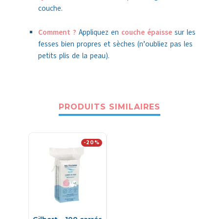
couche.
Comment ?
Appliquez en
couche épaisse
sur les
fesses bien propres et sèches (n’oubliez pas les
petits plis de la peau).
PRODUITS SIMILAIRES
-20%