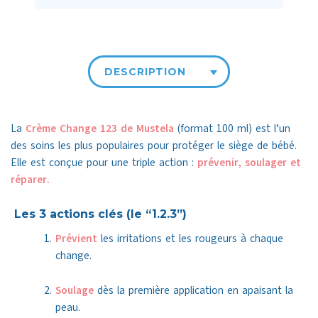
DESCRIPTION
La
Crème Change 123 de Mustela
(format 100 ml) est l’un
des soins les plus populaires pour protéger le siège de bébé.
Elle est conçue pour une triple action :
prévenir, soulager et
réparer.
️ Les 3 actions clés (le “1.2.3”)
Prévient
les irritations et les rougeurs à chaque
change.
Soulage
dès la première application en apaisant la
peau.