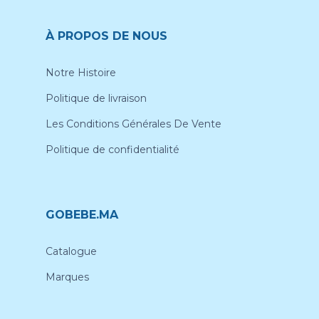
À PROPOS DE NOUS
Notre Histoire
Politique de livraison
Les Conditions Générales De Vente
Politique de confidentialité
GOBEBE.MA
Catalogue
Marques