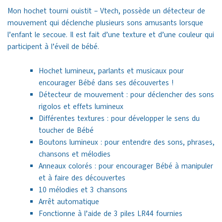
Mon hochet tourni ouistit – Vtech, possède un détecteur de
mouvement qui déclenche plusieurs sons amusants lorsque
l’enfant le secoue. Il est fait d’une texture et d’une couleur qui
participent à l’éveil de bébé.
Hochet lumineux, parlants et musicaux pour
encourager Bébé dans ses découvertes !
Détecteur de mouvement : pour déclencher des sons
rigolos et effets lumineux
Différentes textures : pour développer le sens du
toucher de Bébé
Boutons lumineux : pour entendre des sons, phrases,
chansons et mélodies
Anneaux colorés : pour encourager Bébé à manipuler
et à faire des découvertes
10 mélodies et 3 chansons
Arrêt automatique
Fonctionne à l’aide de 3 piles LR44 fournies