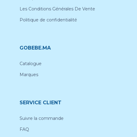
Les Conditions Générales De Vente
Politique de confidentialité
GOBEBE.MA
Catalogue
Marques
SERVICE CLIENT
Suivre la commande
FAQ