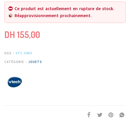
Ce produit est actuellement en rupture de stock.
Réapprovisionnement prochainement.
DH
155,00
UGS :
VTC-5083
CATÉGORIE :
JOUETS