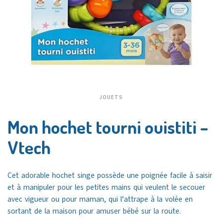
JOUETS
Mon hochet tourni ouistiti –
Vtech
Cet adorable hochet singe possède une poignée facile à saisir
et à manipuler pour les petites mains qui veulent le secouer
avec vigueur ou pour maman, qui l’attrape à la volée en
sortant de la maison pour amuser bébé sur la route.