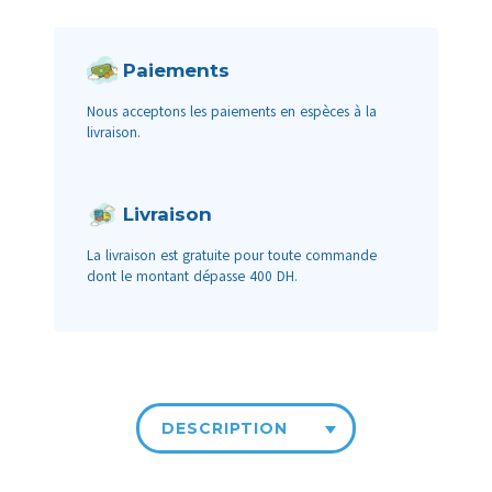
Paiements
Nous acceptons les paiements en espèces à la
livraison.
Livraison
La livraison est gratuite pour toute commande
dont le montant dépasse 400 DH.
DESCRIPTION