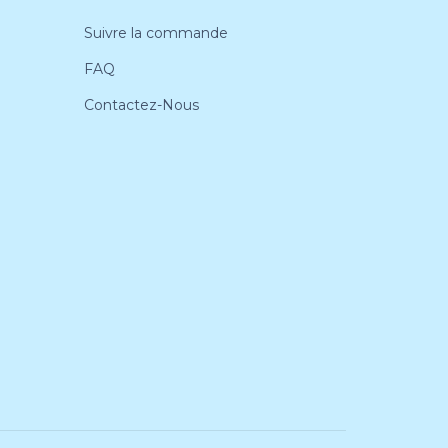
Suivre la commande
FAQ
Contactez-Nous