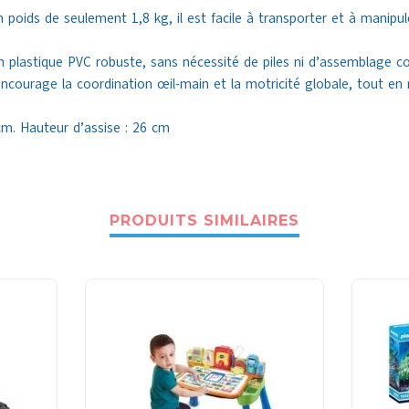
poids de seulement 1,8 kg, il est facile à transporter et à manipuler
 plastique PVC robuste, sans nécessité de piles ni d’assemblage c
ncourage la coordination œil-main et la motricité globale, tout en 
m. Hauteur d’assise : 26 cm
PRODUITS SIMILAIRES