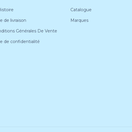
istoire
Catalogue
e de livraison
Marques
ditions Générales De Vente
ue de confidentialité