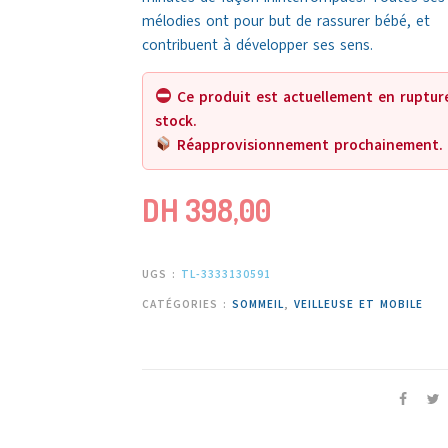
mélodies ont pour but de rassurer bébé, et
contribuent à développer ses sens.
Ce produit est actuellement en ruptur
stock.
Réapprovisionnement prochainement.
DH
398,00
UGS :
TL-3333130591
CATÉGORIES :
SOMMEIL
,
VEILLEUSE ET MOBILE