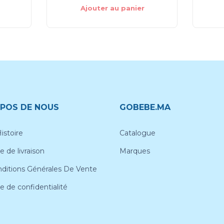
Ajouter au panier
POS DE NOUS
GOBEBE.MA
istoire
Catalogue
e de livraison
Marques
ditions Générales De Vente
ue de confidentialité