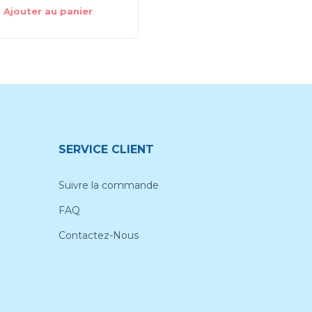
Ajouter au panier
Ajouter au panier
SERVICE CLIENT
Suivre la commande
FAQ
Contactez-Nous