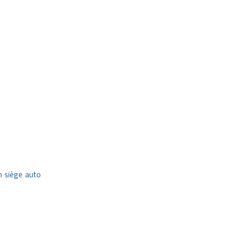
n siège auto