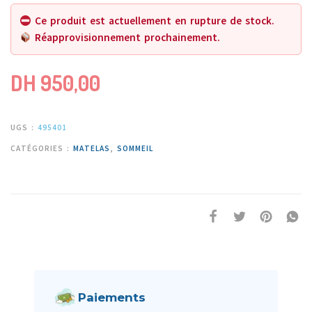
Ce produit est actuellement en rupture de stock.
Réapprovisionnement prochainement.
DH
950,00
UGS :
495401
CATÉGORIES :
MATELAS
,
SOMMEIL
Paiements