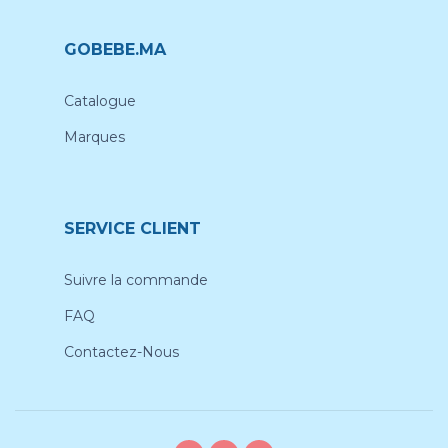
GOBEBE.MA
Catalogue
Marques
SERVICE CLIENT
Suivre la commande
FAQ
Contactez-Nous