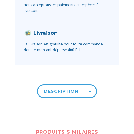
Nous acceptons les paiements en espèces à la
livraison.
Livraison
La livraison est gratuite pour toute commande
dont le montant dépasse 400 DH.
DESCRIPTION
PRODUITS SIMILAIRES