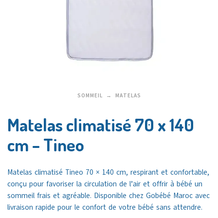
SOMMEIL
MATELAS
Matelas climatisé 70 x 140
cm – Tineo
Matelas climatisé Tineo 70 × 140 cm, respirant et confortable,
conçu pour favoriser la circulation de l’air et offrir à bébé un
sommeil frais et agréable.
Disponible chez
Gobébé Maroc
avec
livraison rapide pour le confort de votre bébé sans attendre.