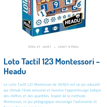
ÉVEIL ET JOUET
JOUET D'ÉVEIL
Loto Tactil 123 Montessori –
Headu
Le Loto Tactil 123 Montessori de HEADU est un jeu éducatif
qui stimule l’éveil sensoriel et favorise l’apprentissage ludique
des chiffres et des quantités. Inspiré de la méthode
Montessori, ce jeu pédagogique encourage l’autonomie et