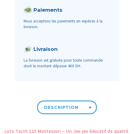
Paiements
Nous acceptons les paiements en espèces à la
livraison.
Livraison
La livraison est gratuite pour toute commande
dont le montant dépasse 400 DH.
DESCRIPTION
Loto Tactil 123 Montessori – Un Jeu jeu éducatif de qualité