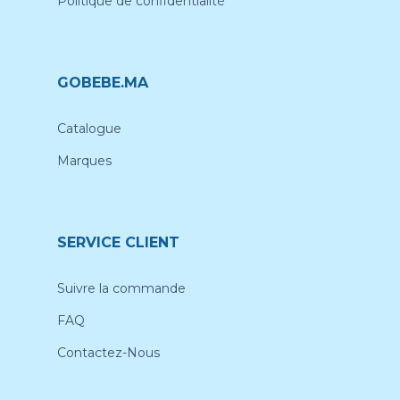
Politique de confidentialité
GOBEBE.MA
Catalogue
Marques
SERVICE CLIENT
Suivre la commande
FAQ
Contactez-Nous