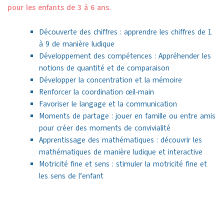
pour les enfants de 3 à 6 ans.
Découverte des chiffres : apprendre les chiffres de 1
à 9 de manière ludique
Développement des compétences : Appréhender les
notions de quantité et de comparaison
Développer la concentration et la mémoire
Renforcer la coordination œil-main
Favoriser le langage et la communication
Moments de partage : jouer en famille ou entre amis
pour créer des moments de convivialité
Apprentissage des mathématiques : découvrir les
mathématiques de manière ludique et interactive
Motricité fine et sens : stimuler la motricité fine et
les sens de l’enfant