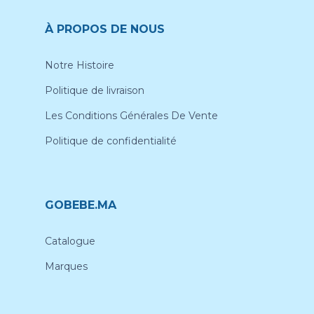
À PROPOS DE NOUS
Notre Histoire
Politique de livraison
Les Conditions Générales De Vente
Politique de confidentialité
GOBEBE.MA
Catalogue
Marques