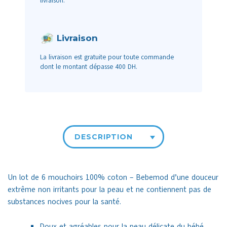
livraison.
Livraison
La livraison est gratuite pour toute commande
dont le montant dépasse 400 DH.
DESCRIPTION
Un lot de 6 mouchoirs 100% coton – Bebemod d’une douceur
extrême non irritants pour la peau et ne contiennent pas de
substances nocives pour la santé.
Doux et agréables pour la peau délicate du bébé