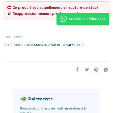
Ce produit est actuellement en rupture de stock.
Réapprovisionnement prochainement.
Acheter sur Whatsapp
UGS :
85750
CATÉGORIES :
ACCESSOIRES HYGIÈNE
,
HYGIÈNE BEBE
Paiements
Nous acceptons les paiements en espèces à la