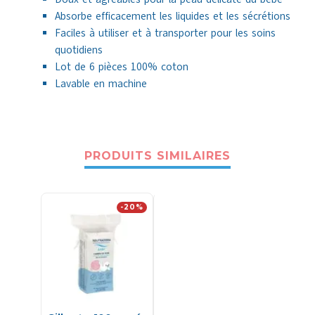
Absorbe efficacement les liquides et les sécrétions
Faciles à utiliser et à transporter pour les soins
quotidiens
Lot de 6 pièces 100% coton
Lavable en machine
PRODUITS SIMILAIRES
-20%
-30%