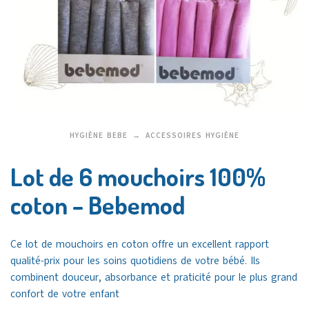
HYGIÈNE BEBE
ACCESSOIRES HYGIÈNE
Lot de 6 mouchoirs 100%
coton – Bebemod
Ce lot de mouchoirs en coton offre un excellent rapport
qualité-prix pour les soins quotidiens de votre bébé. Ils
combinent douceur, absorbance et praticité pour le plus grand
confort de votre enfant