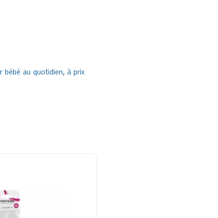
 bébé au quotidien, à prix