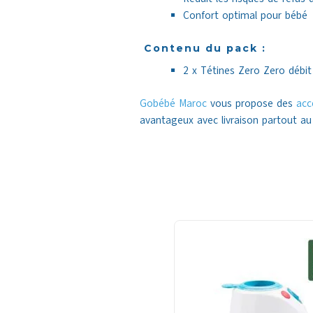
Confort optimal pour bébé
Contenu du pack :
2 x Tétines Zero Zero débit 
Gobébé Maroc
vous propose des
acc
avantageux avec livraison partout au