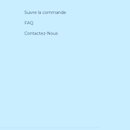
Suivre la commande
FAQ
Contactez-Nous