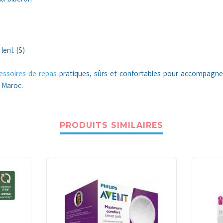
lent (S)
essoires de repas
pratiques, sûrs et confortables pour accompagner
 Maroc.
PRODUITS SIMILAIRES