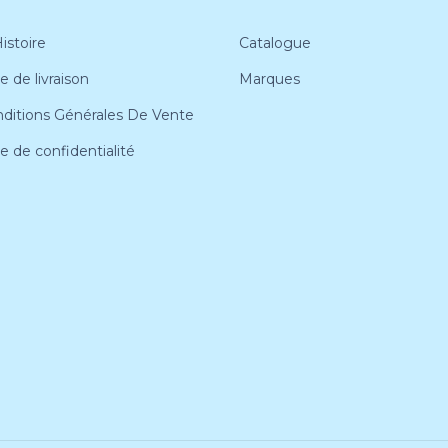
istoire
Catalogue
e de livraison
Marques
ditions Générales De Vente
ue de confidentialité