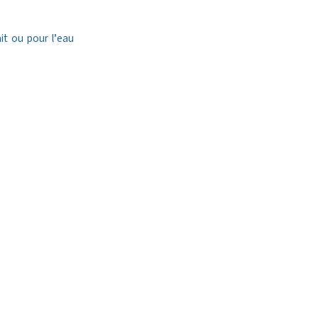
ait ou pour l’eau