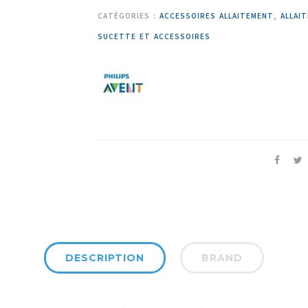
CATÉGORIES :
ACCESSOIRES ALLAITEMENT
,
ALLAI
SUCETTE ET ACCESSOIRES
DESCRIPTION
BRAND