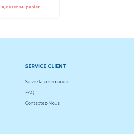
Ajouter au panier
Ajouter au panier
SERVICE CLIENT
Suivre la commande
FAQ
Contactez-Nous