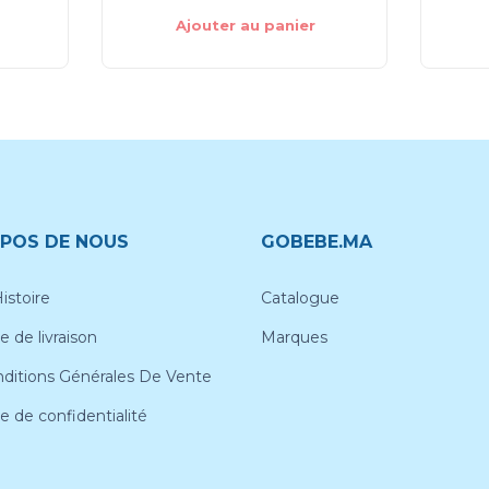
Ajouter au panier
POS DE NOUS
GOBEBE.MA
istoire
Catalogue
e de livraison
Marques
ditions Générales De Vente
ue de confidentialité