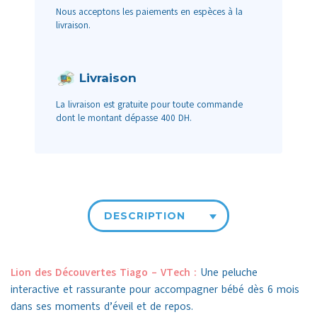
Nous acceptons les paiements en espèces à la
livraison.
Livraison
La livraison est gratuite pour toute commande
dont le montant dépasse 400 DH.
DESCRIPTION
Lion des Découvertes Tiago – VTech :
Une peluche
interactive et rassurante pour accompagner bébé dès 6 mois
dans ses moments d’éveil et de repos.