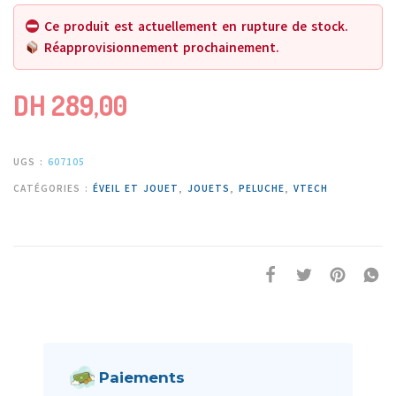
Ce produit est actuellement en rupture de stock.
Réapprovisionnement prochainement.
DH
289,00
UGS :
607105
CATÉGORIES :
ÉVEIL ET JOUET
,
JOUETS
,
PELUCHE
,
VTECH
Paiements