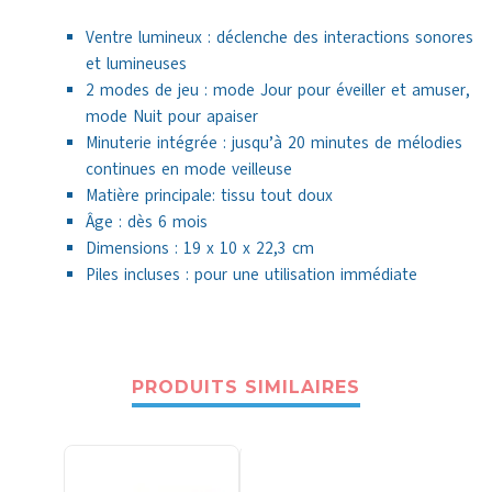
Ventre lumineux : déclenche des interactions sonores
et lumineuses
2 modes de jeu : mode Jour pour éveiller et amuser,
mode Nuit pour apaiser
Minuterie intégrée : jusqu’à 20 minutes de mélodies
continues en mode veilleuse
Matière principale: tissu tout doux
Âge : dès 6 mois
Dimensions : 19 x 10 x 22,3 cm
Piles incluses : pour une utilisation immédiate
PRODUITS SIMILAIRES