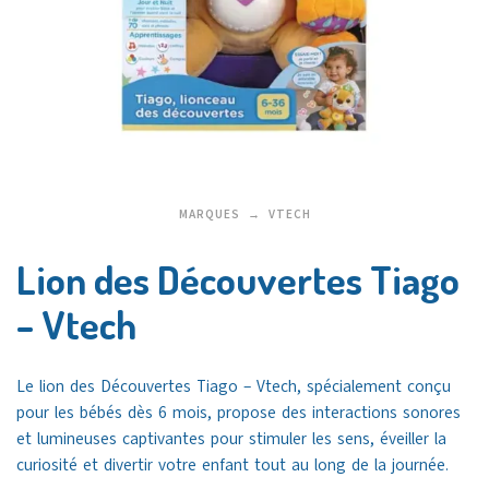
MARQUES
VTECH
Lion des Découvertes Tiago
– Vtech
Le lion des Découvertes Tiago – Vtech, spécialement conçu
pour les bébés dès 6 mois, propose des interactions sonores
et lumineuses captivantes pour stimuler les sens, éveiller la
curiosité et divertir votre enfant tout au long de la journée.