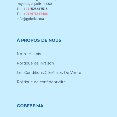
Royales, Agadir 80000
Tel:
+212
525417515
Tel:
+212676517488
Info@gobebe.ma
À PROPOS DE NOUS
Notre Histoire
Politique de livraison
Les Conditions Générales De Vente
Politique de confidentialité
GOBEBE.MA