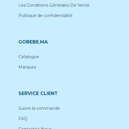
Les Conditions Générales De Vente
Politique de confidentialité
GOBEBE.MA
Catalogue
Marques
SERVICE CLIENT
Suivre la commande
FAQ
Contactez-Nous