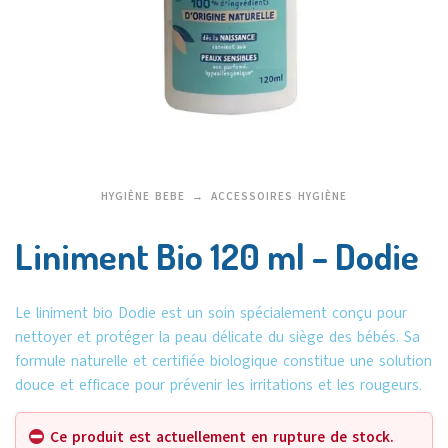
HYGIÈNE BEBE
ACCESSOIRES HYGIÈNE
Liniment Bio 120 ml – Dodie
Le liniment bio Dodie est un soin spécialement conçu pour
nettoyer et protéger la peau délicate du siège des bébés. Sa
formule naturelle et certifiée biologique constitue une solution
douce et efficace pour prévenir les irritations et les rougeurs.
Ce produit est actuellement en rupture de stock.