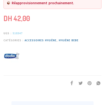
Réapprovisionnement prochainement.
DH
42,00
UGS :
510347
CATÉGORIES :
ACCESSOIRES HYGIÈNE
,
HYGIÈNE BEBE