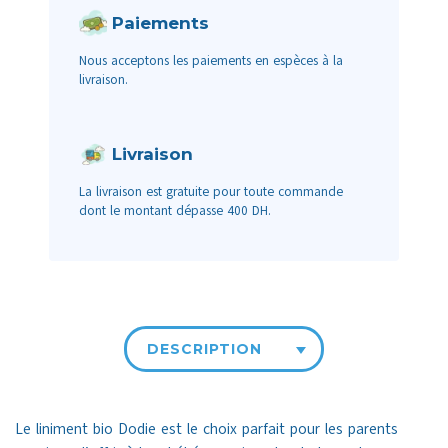
Paiements
Nous acceptons les paiements en espèces à la
livraison.
Livraison
La livraison est gratuite pour toute commande
dont le montant dépasse 400 DH.
DESCRIPTION
Le liniment bio Dodie est le choix parfait pour les parents