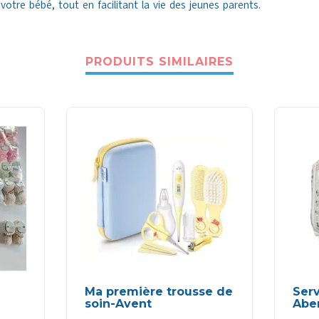
votre bébé, tout en facilitant la vie des jeunes parents.
PRODUITS SIMILAIRES
Ma première trousse de
Serv
soin-Avent
Abe