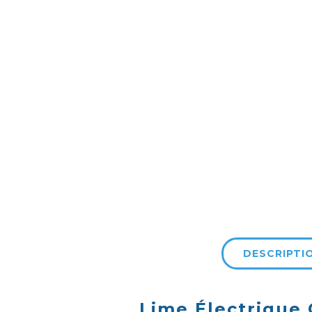
DESCRIPTI
Lime Électrique