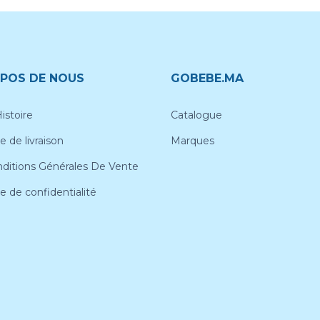
POS DE NOUS
GOBEBE.MA
istoire
Catalogue
e de livraison
Marques
ditions Générales De Vente
ue de confidentialité