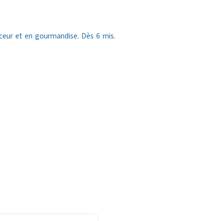
uceur et en gourmandise. Dès 6 mis.