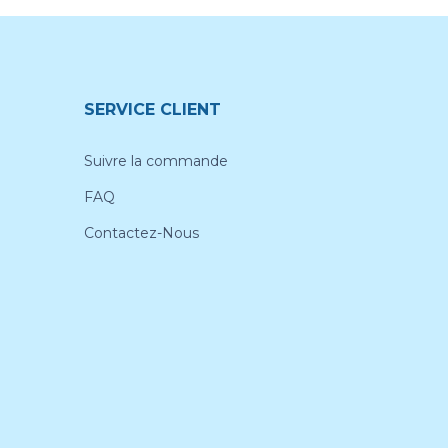
SERVICE CLIENT
Suivre la commande
FAQ
Contactez-Nous