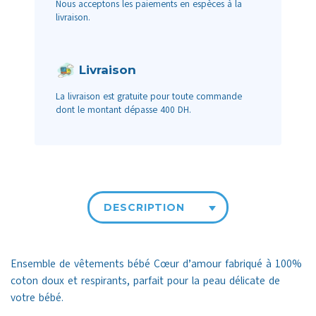
Nous acceptons les paiements en espèces à la
livraison.
Livraison
La livraison est gratuite pour toute commande
dont le montant dépasse 400 DH.
DESCRIPTION
Ensemble de vêtements bébé Cœur d’amour fabriqué à 100%
coton doux et respirants, parfait pour la peau délicate de
votre bébé.