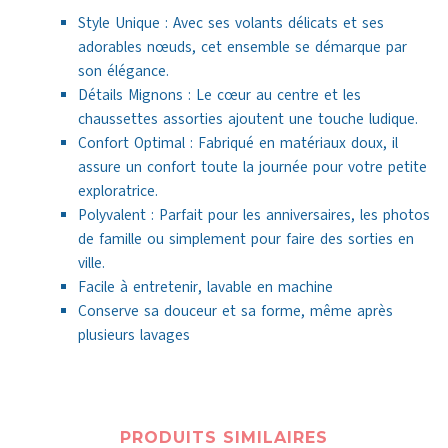
Style Unique : Avec ses volants délicats et ses
adorables nœuds, cet ensemble se démarque par
son élégance.
Détails Mignons : Le cœur au centre et les
chaussettes assorties ajoutent une touche ludique.
Confort Optimal : Fabriqué en matériaux doux, il
assure un confort toute la journée pour votre petite
exploratrice.
Polyvalent : Parfait pour les anniversaires, les photos
de famille ou simplement pour faire des sorties en
ville.
Facile à entretenir, lavable en machine
Conserve sa douceur et sa forme, même après
plusieurs lavages
PRODUITS SIMILAIRES