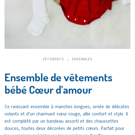
VÊTEMENTS
ENSEMBLES
Ensemble de vêtements
bébé Cœur d’amour
Ce ravissant ensemble à manches longues, ornée de délicates
volants et d’un charmant cœur rouge, allie confort et style. Il
est complété par un bandeau assorti et des chaussettes
douces, toutes deux décorées de petits cœurs. Parfait pour