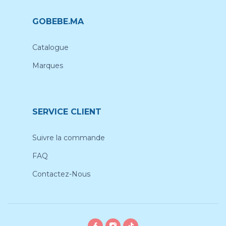
GOBEBE.MA
Catalogue
Marques
SERVICE CLIENT
Suivre la commande
FAQ
Contactez-Nous