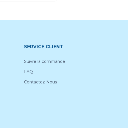
SERVICE CLIENT
Suivre la commande
FAQ
Contactez-Nous