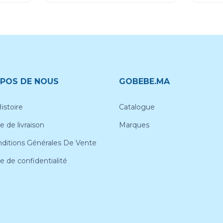
POS DE NOUS
GOBEBE.MA
istoire
Catalogue
e de livraison
Marques
ditions Générales De Vente
ue de confidentialité