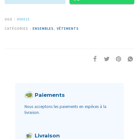
UGS :
408825
CATÉGORIES :
ENSEMBLES
,
VÊTEMENTS
Paiements
Nous acceptons les paiements en espèces à la
livraison.
Livraison