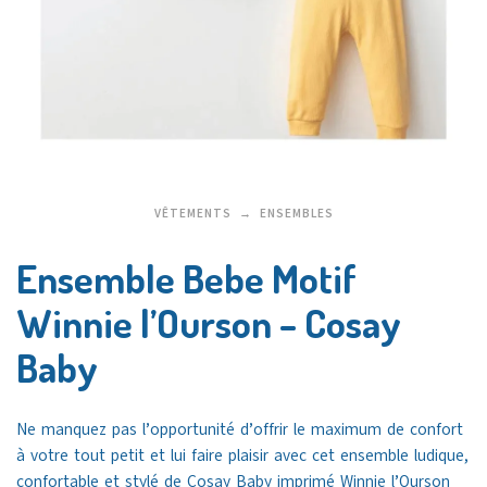
VÊTEMENTS
ENSEMBLES
Ensemble Bebe Motif
Winnie l’Ourson – Cosay
Baby
Ne manquez pas l’opportunité d’offrir le maximum de confort
à votre tout petit et lui faire plaisir avec cet ensemble ludique,
confortable et stylé de Cosay Baby imprimé Winnie l’Ourson