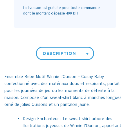
La livraison est gratuite pour toute commande
dont le montant dépasse 400 DH.
DESCRIPTION
Ensemble Bebe Motif Winnie l’Ourson – Cosay Baby
confectionné avec des matériaux doux et respirants, parfait
pour les journées de jeu ou les moments de détente à la
maison. Composé d’un sweat-shirt blanc à manches longues
orné de jolies Oursons et un pantalon jaune.
Design Enchanteur : Le sweat-shirt arbore des
illustrations joyeuses de Winnie l’Ourson, apportant