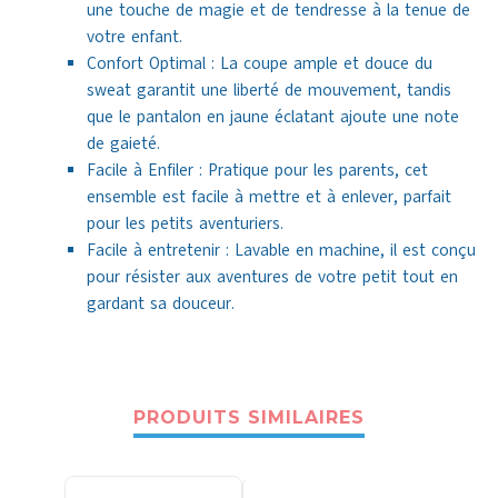
une touche de magie et de tendresse à la tenue de
votre enfant.
Confort Optimal : La coupe ample et douce du
sweat garantit une liberté de mouvement, tandis
que le pantalon en jaune éclatant ajoute une note
de gaieté.
Facile à Enfiler : Pratique pour les parents, cet
ensemble est facile à mettre et à enlever, parfait
pour les petits aventuriers.
Facile à entretenir : Lavable en machine, il est conçu
pour résister aux aventures de votre petit tout en
gardant sa douceur.
PRODUITS SIMILAIRES