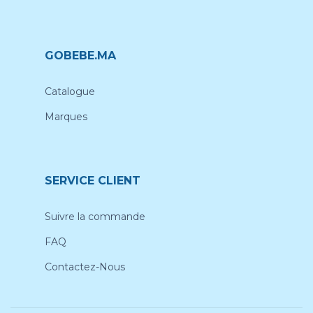
GOBEBE.MA
Catalogue
Marques
SERVICE CLIENT
Suivre la commande
FAQ
Contactez-Nous