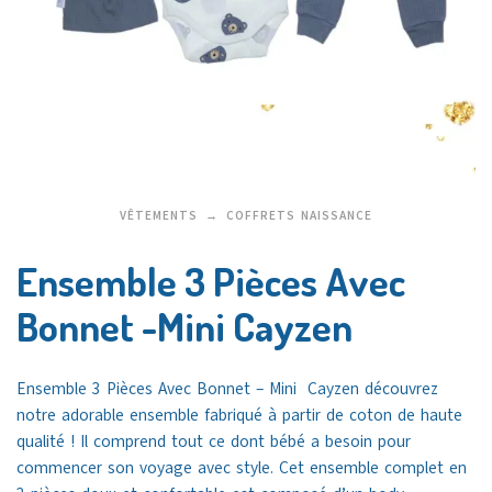
VÊTEMENTS
COFFRETS NAISSANCE
Ensemble 3 Pièces Avec
Bonnet -Mini Cayzen
Ensemble 3 Pièces Avec Bonnet – Mini Cayzen découvrez
notre adorable ensemble fabriqué à partir de coton de haute
qualité ! Il comprend tout ce dont bébé a besoin pour
commencer son voyage avec style. Cet ensemble complet en