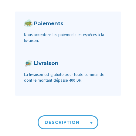
Paiements
Nous acceptons les paiements en espèces à la
livraison.
Livraison
La livraison est gratuite pour toute commande
dont le montant dépasse 400 DH.
DESCRIPTION