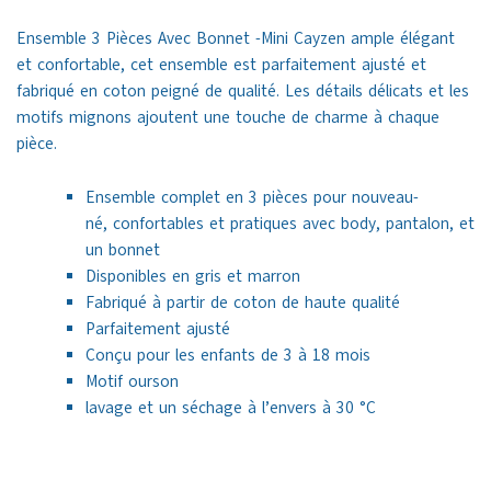
Ensemble 3 Pièces Avec Bonnet -Mini Cayzen ample élégant
et confortable, cet ensemble est parfaitement ajusté et
fabriqué en coton peigné de qualité. Les détails délicats et les
motifs mignons ajoutent une touche de charme à chaque
pièce.
Ensemble complet en 3 pièces pour nouveau-
né, confortables et pratiques avec body, pantalon, et
un bonnet
Disponibles en gris et marron
Fabriqué à partir de coton de haute qualité
Parfaitement ajusté
Conçu pour les enfants de 3 à 18 mois
Motif ourson
lavage et un séchage à l’envers à 30 °C