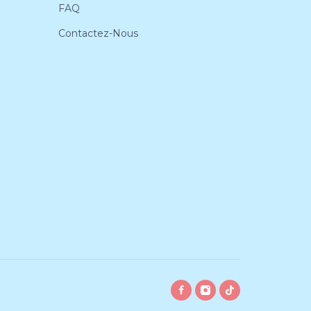
FAQ
Contactez-Nous