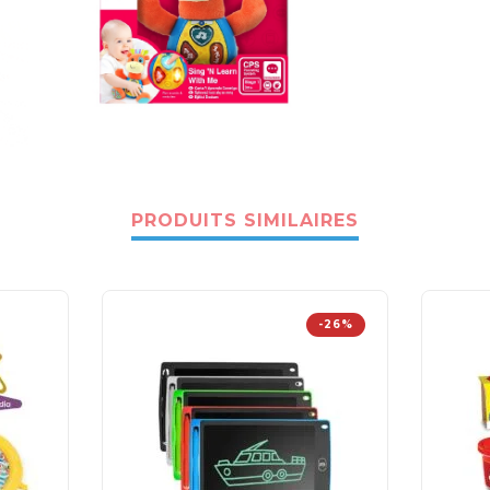
PRODUITS SIMILAIRES
-26%