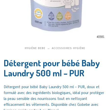
HYGIÈNE BEBE
ACCESSOIRES HYGIÈNE
Détergent pour bébé Baby
Laundry 500 ml – PUR
Détergent
pour
bébé Baby Laundry 500 ml
– PUR, doux et
formulé avec des ingrédients biologiques, idéal pour protéger
la peau sensible des nourrissons tout en nettoyant
efficacement les vêtements. Disponible chez Gobebe avec