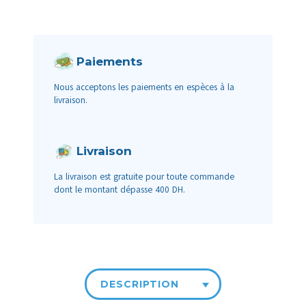
Paiements
Nous acceptons les paiements en espèces à la
livraison.
Livraison
La livraison est gratuite pour toute commande
dont le montant dépasse 400 DH.
DESCRIPTION