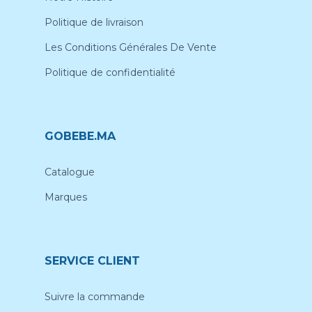
Politique de livraison
Les Conditions Générales De Vente
Politique de confidentialité
GOBEBE.MA
Catalogue
Marques
SERVICE CLIENT
Suivre la commande