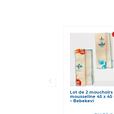
Lot de 2 mouchoirs
mousseline 45 x 45
– Bebekevi