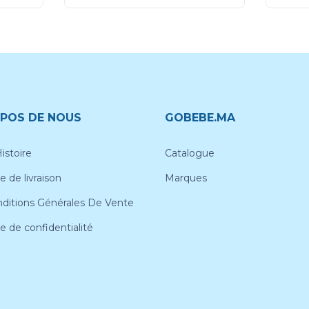
POS DE NOUS
GOBEBE.MA
istoire
Catalogue
e de livraison
Marques
ditions Générales De Vente
ue de confidentialité