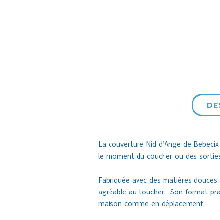
DE
La couverture Nid d’Ange de Bebecix 
le moment du coucher ou des sorties 
Fabriquée avec des matières douces e
agréable au toucher . Son format pra
maison comme en déplacement.