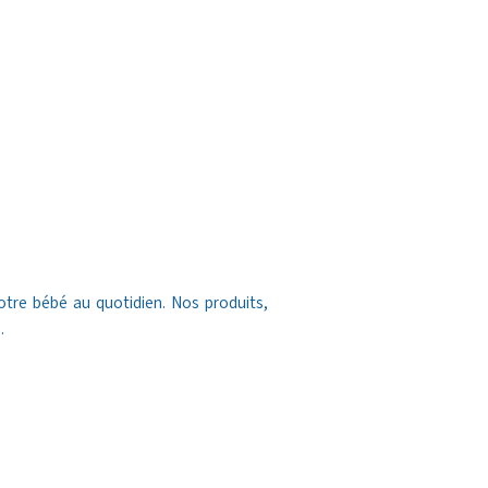
tre bébé au quotidien. Nos produits,
.