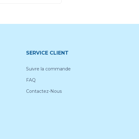
SERVICE CLIENT
Suivre la commande
FAQ
Contactez-Nous