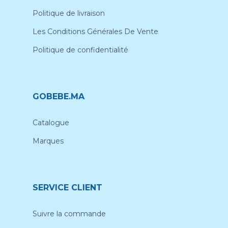
Politique de livraison
Les Conditions Générales De Vente
Politique de confidentialité
GOBEBE.MA
Catalogue
Marques
SERVICE CLIENT
Suivre la commande