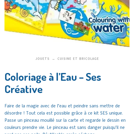
JOUETS
CUISINE ET BRICOLAGE
Coloriage à l’Eau – Ses
Créative
Faire de la magie avec de l’eau et peindre sans mettre de
désordre ! Tout cela est possible grâce à ce kit SES unique.
Passe un pinceau mouillé sur la carte et regarde le dessin en
couleurs prendre vie. Le pinceau est sans danger puisqu’il ne