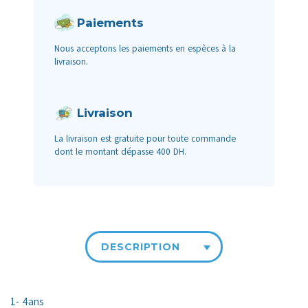
Paiements
Nous acceptons les paiements en espèces à la
livraison.
Livraison
La livraison est gratuite pour toute commande
dont le montant dépasse 400 DH.
DESCRIPTION
1- 4ans