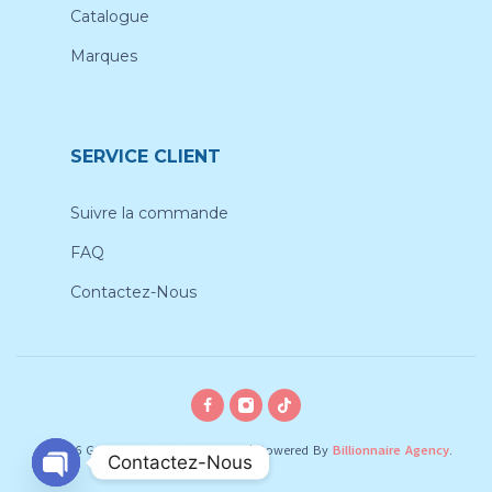
Catalogue
Marques
SERVICE CLIENT
Suivre la commande
FAQ
Contactez-Nous
© 2026 Gobebe, All rights reserved
|
Powered By
Billionnaire Agency
.
Contactez-Nous