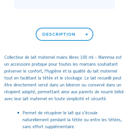
DESCRIPTION
Collecteur de lait maternel mains libres 100 ml – Mammia est
un accessoire pratique pour toutes les mamans souhaitant
préserver le confort, l’hygiène et la qualité du lait maternel
tout en facilitant la tétée et le stockage. Le lait recueilli peut
être directement versé dans un biberon ou conservé dans un
récipient adapté, permettant ainsi aux parents de nourrir bébé
avec leur lait maternel en toute simplicité et sécurité.
Permet de récupérer le lait qui s’écoule
naturellement pendant la tétée ou entre les tétées,
sans effort supplémentaire.