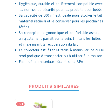
Hygiénique, durable et entièrement compatible avec
les normes de sécurité pour les produits pour bébés.
Sa capacité de 100 ml est idéale pour stocker le lait
maternel recueilli et le conserver pour les prochaines
tétées.
Sa conception ergonomique et confortable assure
un ajustement parfait sur le sein, limitant les fuites
et maximisant la récupération du lait.
Le collecteur est léger et facile à manipuler, ce qui le
rend pratique à transporter ou à utiliser à la maison.
Fabriqué en matériaux sûrs et sans BPA
PRODUITS SIMILAIRES
HOT