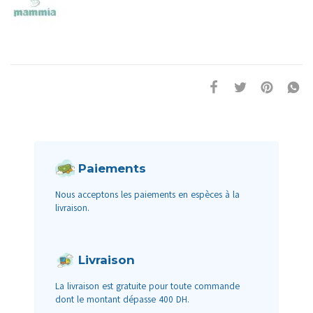
Paiements
Nous acceptons les paiements en espèces à la
livraison.
Livraison
La livraison est gratuite pour toute commande
dont le montant dépasse 400 DH.