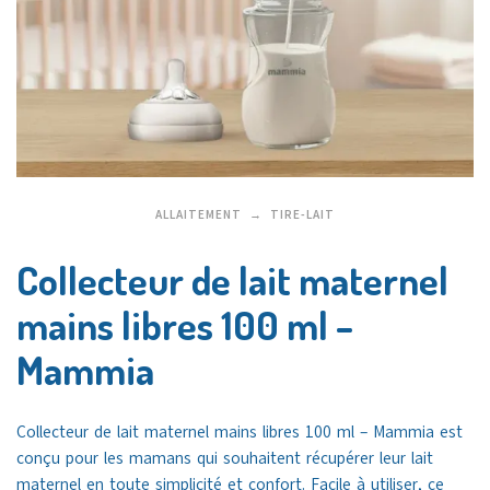
ALLAITEMENT
TIRE-LAIT
Collecteur de lait maternel
mains libres 100 ml –
Mammia
Collecteur de lait maternel mains libres 100 ml – Mammia est
conçu pour les mamans qui souhaitent récupérer leur lait
maternel en toute simplicité et confort. Facile à utiliser, ce