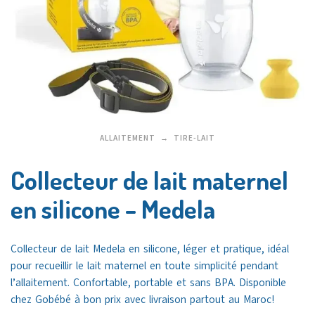
ALLAITEMENT
TIRE-LAIT
Collecteur de lait maternel
en silicone – Medela
Collecteur de lait Medela en silicone, léger et pratique, idéal
pour recueillir le lait maternel en toute simplicité pendant
l’allaitement. Confortable, portable et sans BPA. Disponible
chez
Gobébé
à bon prix avec livraison partout au
Maroc!