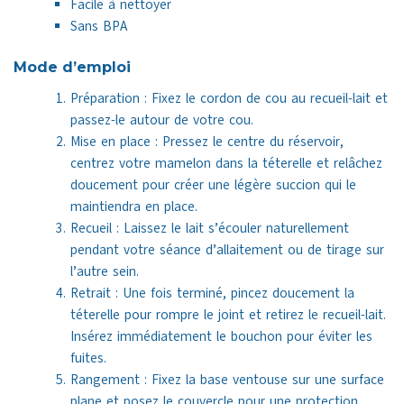
Facile à nettoyer
Sans BPA
Mode d’emploi
Préparation : Fixez le cordon de cou au recueil-lait et
passez-le autour de votre cou.
Mise en place : Pressez le centre du réservoir,
centrez votre mamelon dans la téterelle et relâchez
doucement pour créer une légère succion qui le
maintiendra en place.
Recueil : Laissez le lait s’écouler naturellement
pendant votre séance d’allaitement ou de tirage sur
l’autre sein.
Retrait : Une fois terminé, pincez doucement la
téterelle pour rompre le joint et retirez le recueil-lait.
Insérez immédiatement le bouchon pour éviter les
fuites.
Rangement : Fixez la base ventouse sur une surface
plane et posez le couvercle pour une protection