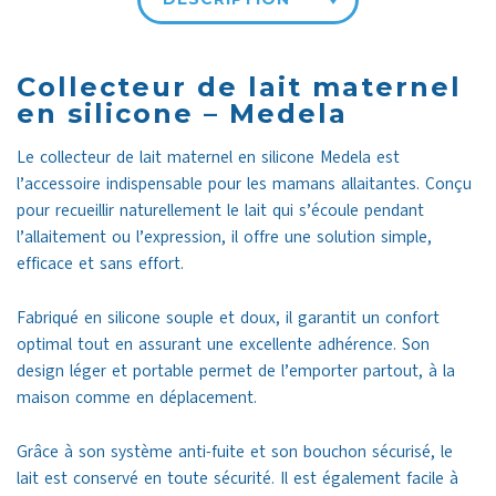
Collecteur de lait maternel
en silicone – Medela
Le collecteur de lait maternel en silicone Medela est
l’accessoire indispensable pour les mamans allaitantes. Conçu
pour recueillir naturellement le lait qui s’écoule pendant
l’allaitement ou l’expression, il offre une solution simple,
efficace et sans effort.
Fabriqué en silicone souple et doux, il garantit un confort
optimal tout en assurant une excellente adhérence. Son
design léger et portable permet de l’emporter partout, à la
maison comme en déplacement.
Grâce à son système anti-fuite et son bouchon sécurisé, le
lait est conservé en toute sécurité. Il est également facile à