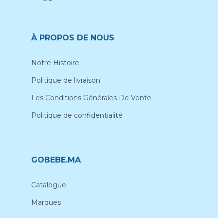
À PROPOS DE NOUS
Notre Histoire
Politique de livraison
Les Conditions Générales De Vente
Politique de confidentialité
GOBEBE.MA
Catalogue
Marques