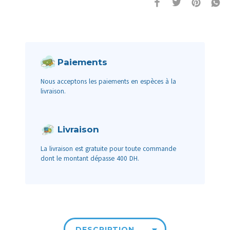
Paiements
Nous acceptons les paiements en espèces à la
livraison.
Livraison
La livraison est gratuite pour toute commande
dont le montant dépasse 400 DH.
DESCRIPTION