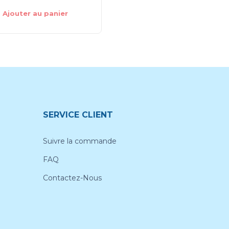
Ajouter au panier
Choix des options
SERVICE CLIENT
Suivre la commande
FAQ
Contactez-Nous