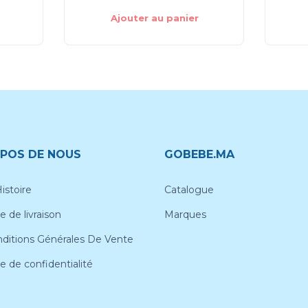
Ajouter au panier
POS DE NOUS
GOBEBE.MA
istoire
Catalogue
e de livraison
Marques
ditions Générales De Vente
ue de confidentialité