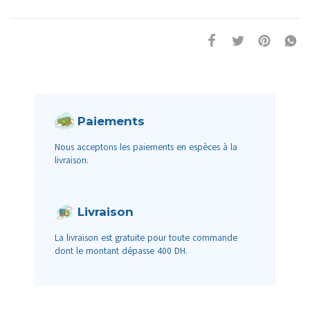
Paiements
Nous acceptons les paiements en espèces à la
livraison.
Livraison
La livraison est gratuite pour toute commande
dont le montant dépasse 400 DH.