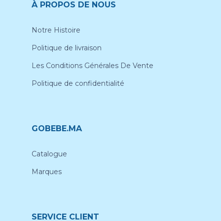
À PROPOS DE NOUS
Notre Histoire
Politique de livraison
Les Conditions Générales De Vente
Politique de confidentialité
GOBEBE.MA
Catalogue
Marques
SERVICE CLIENT