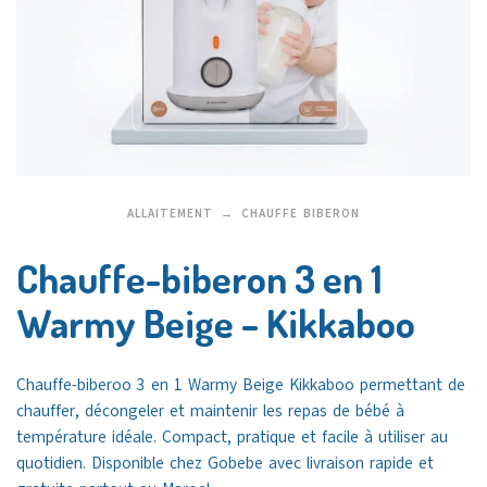
ALLAITEMENT
CHAUFFE BIBERON
Chauffe-biberon 3 en 1
Warmy Beige – Kikkaboo
Chauffe-biberoo
3 en 1 Warmy Beige
Kikkaboo
permettant de
chauffer, décongeler et maintenir les repas de bébé à
température idéale. Compact, pratique et facile à utiliser au
quotidien. Disponible chez
Gobebe
avec livraison rapide et