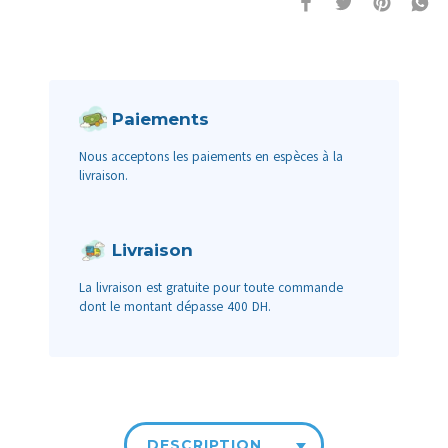
Paiements
Nous acceptons les paiements en espèces à la
livraison.
Livraison
La livraison est gratuite pour toute commande
dont le montant dépasse 400 DH.
DESCRIPTION