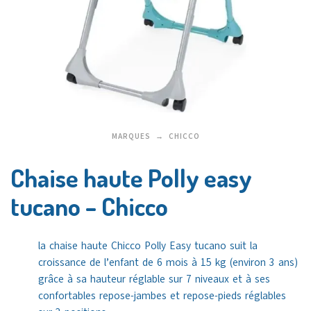
MARQUES
CHICCO
Chaise haute Polly easy
tucano – Chicco
la chaise haute Chicco Polly Easy tucano suit la
croissance de l’enfant de 6 mois à 15 kg (environ 3 ans)
grâce à sa hauteur réglable sur 7 niveaux et à ses
confortables repose-jambes et repose-pieds réglables