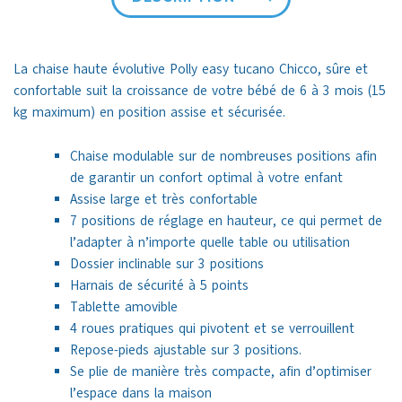
La chaise haute évolutive Polly easy tucano Chicco, sûre et
confortable suit la croissance de votre bébé de 6 à 3 mois (15
kg maximum) en position assise et sécurisée.
Chaise modulable sur de nombreuses positions afin
de garantir un confort optimal à votre enfant
Assise large et très confortable
7 positions de réglage en hauteur, ce qui permet de
l’adapter à n’importe quelle table ou utilisation
Dossier inclinable sur 3 positions
Harnais de sécurité à 5 points
Tablette amovible
4 roues pratiques qui pivotent et se verrouillent
Repose-pieds ajustable sur 3 positions.
Se plie de manière très compacte, afin d’optimiser
l’espace dans la maison