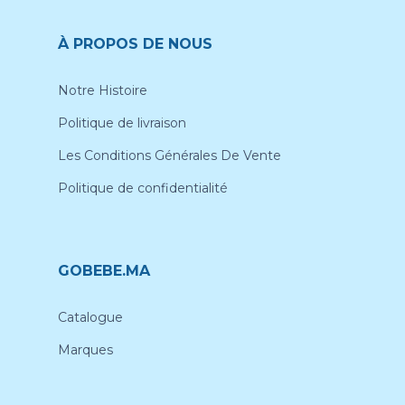
À PROPOS DE NOUS
Notre Histoire
Politique de livraison
Les Conditions Générales De Vente
Politique de confidentialité
GOBEBE.MA
Catalogue
Marques