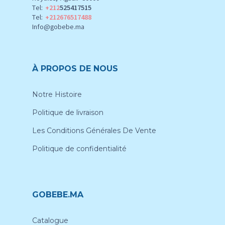
Tel:
+212
525417515
Tel:
+212676517488
Info@gobebe.ma
À PROPOS DE NOUS
Notre Histoire
Politique de livraison
Les Conditions Générales De Vente
Politique de confidentialité
GOBEBE.MA
Catalogue