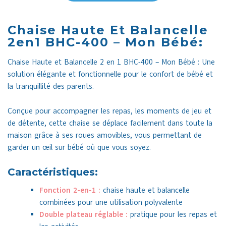
Chaise Haute Et Balancelle
2en1 BHC-400 – Mon Bébé:
Chaise Haute et Balancelle 2 en 1 BHC-400 – Mon Bébé : Une
solution élégante et fonctionnelle pour le confort de bébé et
la tranquillité des parents.
Conçue pour accompagner les repas, les moments de jeu et
de détente, cette chaise se déplace facilement dans toute la
maison grâce à ses roues amovibles, vous permettant de
garder un œil sur bébé où que vous soyez.
Caractéristiques:
Fonction 2-en-1 :
chaise haute et balancelle
combinées pour une utilisation polyvalente
Double plateau réglable :
pratique pour les repas et