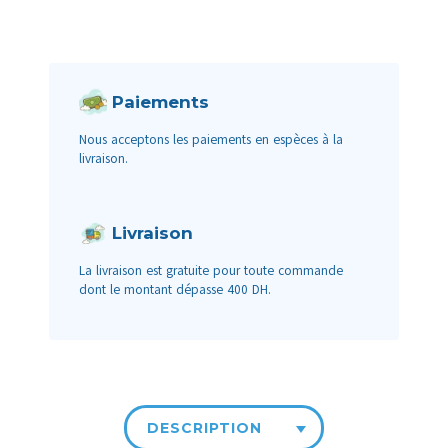
Paiements
Nous acceptons les paiements en espèces à la
livraison.
Livraison
La livraison est gratuite pour toute commande
dont le montant dépasse 400 DH.
DESCRIPTION