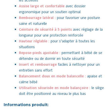
les activités
Assise large et confortable
avec dossier
ergonomique pour un soutien optimal
Rembourrage latéral :
pour favoriser une posture
saine et naturelle
Ceinture de sécurité à 5 points
avec réglage de la
longueur pour une protection renforcée
Hauteur réglable :
pour s’adapter à toutes les
situations
Repose-pieds ajustable :
permettant à bébé de se
détendre ou de dormir en toute sécurité
Insert et rembourrage
faciles à nettoyer pour un
entretien sans effort
Balancement doux en mode balancelle :
apaise et
calme bébé
Utilisation sécurisée en mode balançoire :
le siège
doit être positionné au niveau le plus bas
Informations produit: