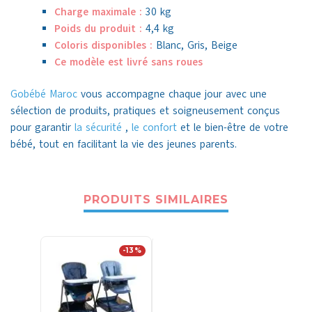
Charge maximale :
30 kg
Poids du produit :
4,4 kg
Coloris disponibles :
Blanc, Gris, Beige
Ce modèle est livré sans roues
Gobébé Maroc
vous accompagne chaque jour avec une
sélection de produits, pratiques et soigneusement conçus
pour garantir
la sécurité
,
le confort
et le bien-être de votre
bébé, tout en facilitant la vie des jeunes parents.
PRODUITS SIMILAIRES
-13%