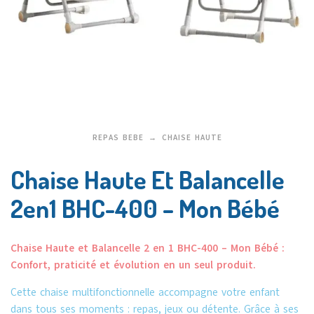
REPAS BEBE
CHAISE HAUTE
Chaise Haute Et Balancelle
2en1 BHC-400 – Mon Bébé
Chaise Haute et Balancelle 2 en 1 BHC-400 – Mon Bébé :
Confort, praticité et évolution en un seul produit.
Cette chaise multifonctionnelle accompagne votre enfant
dans tous ses moments : repas, jeux ou détente. Grâce à ses