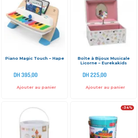
Piano Magic Touch – Hape
Boîte à Bijoux Musicale
Licorne – Eurekakids
DH
395,00
DH
225,00
Ajouter au panier
Ajouter au panier
-34%