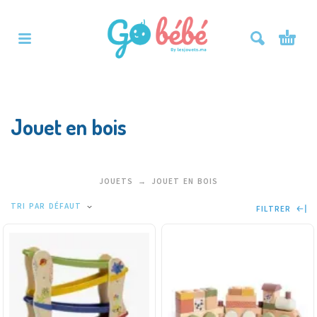
Jouet en bois
JOUETS
JOUET EN BOIS
TRI PAR DÉFAUT
FILTRER