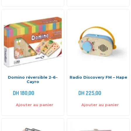
Domino réversible 2-6-
Radio Discovery FM – Hape
Cayro
DH
180,00
DH
225,00
Ajouter au panier
Ajouter au panier