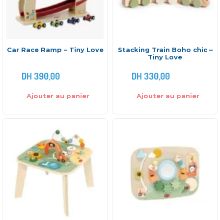
Car Race Ramp – Tiny Love
Stacking Train Boho chic –
Tiny Love
DH
390,00
DH
330,00
Ajouter au panier
Ajouter au panier