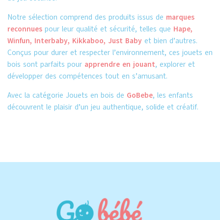
Notre sélection comprend des produits issus de
marques
reconnues
pour leur qualité et sécurité, telles que
Hape,
Winfun, Interbaby, Kikkaboo, Just Baby
et bien d’autres.
Conçus pour durer et respecter l’environnement, ces jouets en
bois sont parfaits pour
apprendre en jouant
, explorer et
développer des compétences tout en s’amusant.
Avec la catégorie Jouets en bois de
GoBebe
, les enfants
découvrent le plaisir d’un jeu authentique, solide et créatif.