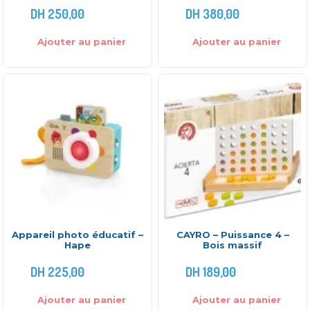
DH
250,00
DH
380,00
Ajouter au panier
Ajouter au panier
Appareil photo éducatif –
CAYRO – Puissance 4 –
Hape
Bois massif
DH
225,00
DH
189,00
Ajouter au panier
Ajouter au panier