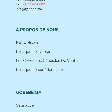
Tel:
+212676517488
Info@gobebe.ma
À PROPOS DE NOUS
Notre Histoire
Politique de livraison
Les Conditions Générales De Vente
Politique de confidentialité
GOBEBE.MA
Catalogue