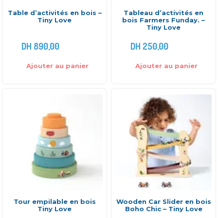
Table d’activités en bois –
Tableau d’activités en
Tiny Love
bois Farmers Funday. –
Tiny Love
DH
890,00
DH
250,00
Ajouter au panier
Ajouter au panier
Tour empilable en bois
Wooden Car Slider en bois
Tiny Love
Boho Chic – Tiny Love