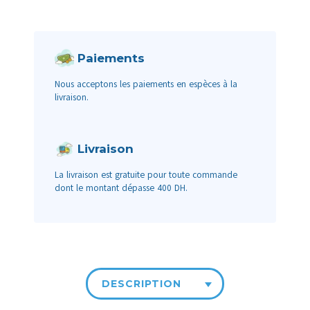
Paiements
Nous acceptons les paiements en espèces à la
livraison.
Livraison
La livraison est gratuite pour toute commande
dont le montant dépasse 400 DH.
DESCRIPTION