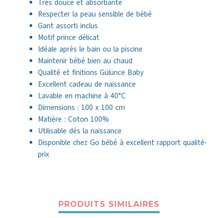
Très douce et absorbante
Respecter la peau sensible de bébé
Gant assorti inclus
Motif prince délicat
Idéale après le bain ou la piscine
Maintenir bébé bien au chaud
Qualité et finitions Gülünce Baby
Excellent cadeau de naissance
Lavable en machine à 40°C
Dimensions : 100 x 100 cm
Matière : Coton 100%
Utilisable dés la naissance
Disponible chez Go bébé à excellent rapport qualité-
prix
PRODUITS SIMILAIRES