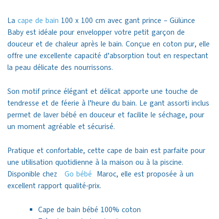
La
cape de bain
100 x 100 cm avec gant prince – Gülünce
Baby est idéale pour envelopper votre petit garçon de
douceur et de chaleur après le bain. Conçue en coton pur, elle
offre une excellente capacité d’absorption tout en respectant
la peau délicate des nourrissons.
Son motif prince élégant et délicat apporte une touche de
tendresse et de féerie à l’heure du bain. Le gant assorti inclus
permet de laver bébé en douceur et facilite le séchage, pour
un moment agréable et sécurisé.
Pratique et confortable, cette cape de bain est parfaite pour
une utilisation quotidienne à la maison ou à la piscine.
Disponible chez
Go bébé
Maroc, elle est proposée à un
excellent rapport qualité-prix.
Cape de bain bébé 100% coton