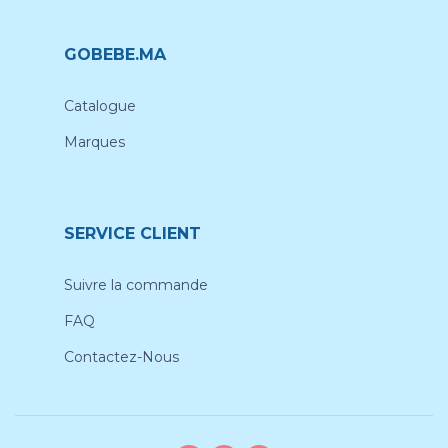
GOBEBE.MA
Catalogue
Marques
SERVICE CLIENT
Suivre la commande
FAQ
Contactez-Nous