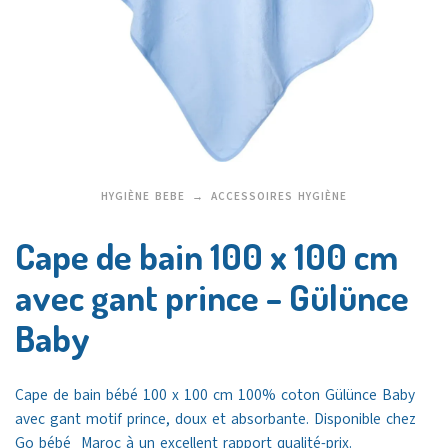
HYGIÈNE BEBE
ACCESSOIRES HYGIÈNE
Cape de bain 100 x 100 cm
avec gant prince – Gülünce
Baby
Cape de bain
bébé 100 x 100 cm 100% coton Gülünce Baby
avec gant motif prince, doux et absorbante. Disponible chez
Go bébé
Maroc à un excellent rapport qualité-prix.