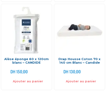
Alèse éponge 60 x 120cm
Drap Housse Coton 70 x
blanc – CANDIDE
140 cm Blanc – Candide
DH
150,00
DH
130,00
Ajouter au panier
Ajouter au panier