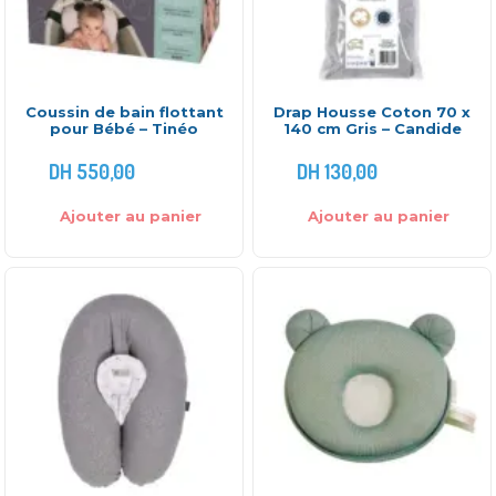
Coussin de bain flottant
Drap Housse Coton 70 x
pour Bébé – Tinéo
140 cm Gris – Candide
DH
550,00
DH
130,00
Ajouter au panier
Ajouter au panier