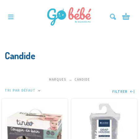
Candide
MARQUES
CANDIDE
TRI PAR DÉFAUT
FILTRER