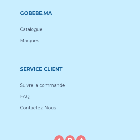
GOBEBE.MA
Catalogue
Marques
SERVICE CLIENT
Suivre la commande
FAQ
Contactez-Nous