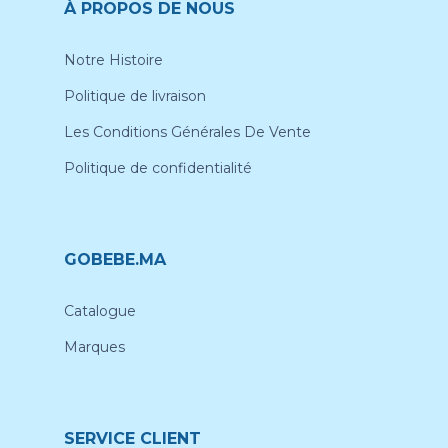
À PROPOS DE NOUS
Notre Histoire
Politique de livraison
Les Conditions Générales De Vente
Politique de confidentialité
GOBEBE.MA
Catalogue
Marques
SERVICE CLIENT