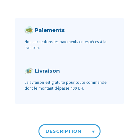
Paiements
Nous acceptons les paiements en espèces à la
livraison.
Livraison
La livraison est gratuite pour toute commande
dont le montant dépasse 400 DH.
DESCRIPTION