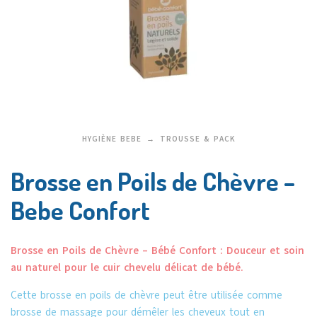
HYGIÈNE BEBE
TROUSSE & PACK
Brosse en Poils de Chèvre –
Bebe Confort
Brosse en Poils de Chèvre – Bébé Confort : Douceur et soin
au naturel pour le cuir chevelu délicat de bébé.
Cette brosse en poils de chèvre peut être utilisée comme
brosse de massage pour démêler les cheveux tout en