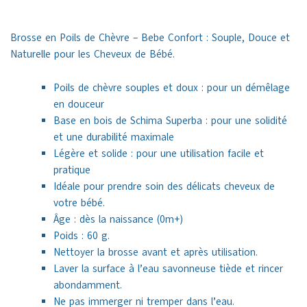
Brosse en Poils de Chèvre – Bebe Confort : Souple, Douce et
Naturelle pour les Cheveux de Bébé.
Poils de chèvre souples et doux : pour un démêlage
en douceur
Base en bois de Schima Superba : pour une solidité
et une durabilité maximale
Légère et solide : pour une utilisation facile et
pratique
Idéale pour prendre soin des délicats cheveux de
votre bébé.
Âge : dès la naissance (0m+)
Poids : 60 g.
Nettoyer la brosse avant et après utilisation.
Laver la surface à l’eau savonneuse tiède et rincer
abondamment.
Ne pas immerger ni tremper dans l’eau.