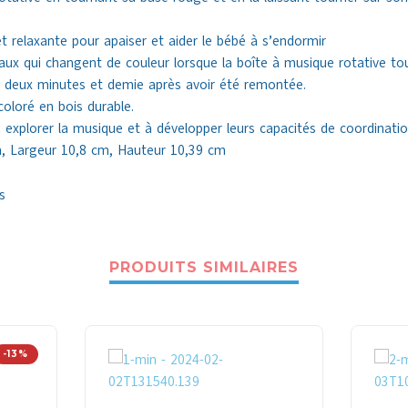
 relaxante pour apaiser et aider le bébé à s’endormir
x qui changent de couleur lorsque la boîte à musique rotative to
n deux minutes et demie après avoir été remontée.
oloré en bois durable.
 explorer la musique et à développer leurs capacités de coordinatio
, Largeur 10,8 cm, Hauteur 10,39 cm
s
PRODUITS SIMILAIRES
-13%