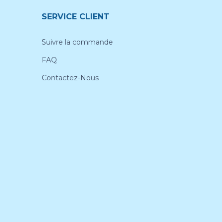
SERVICE CLIENT
Suivre la commande
FAQ
Contactez-Nous