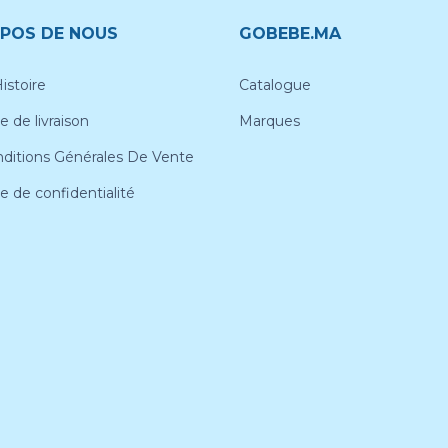
POS DE NOUS
GOBEBE.MA
istoire
Catalogue
e de livraison
Marques
ditions Générales De Vente
ue de confidentialité