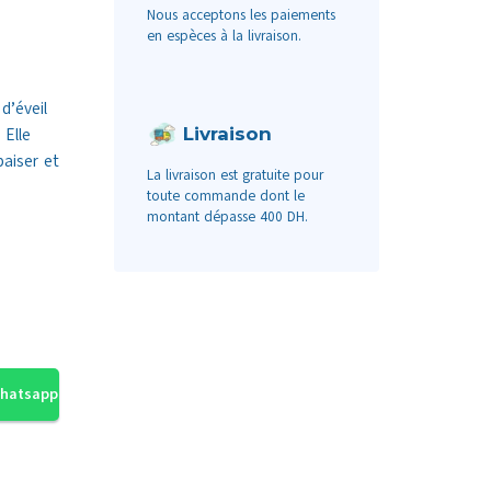
Nous acceptons les paiements
en espèces à la livraison.
d’éveil
Livraison
 Elle
aiser et
La livraison est gratuite pour
toute commande dont le
montant dépasse 400 DH.
Whatsapp