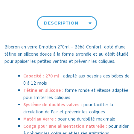
DESCRIPTION
Biberon en verre Emotion 270ml – Bébé Confort, doté d’une
tétine en silicone douce à la forme arrondie et au débit étudié
pour apaiser les petites ventres et prévenir les coliques.
Capacité : 270 ml :
adapté aux besoins des bébés de
0 à 12 mois
Tétine en silicone :
forme ronde et vitesse adaptée
pour limiter les coliques
Système de doubles valves :
pour faciliter la
circulation de l’air et prévenir les coliques
Matériau Verre :
pour une durabilité maximale
Conçu pour une alimentation naturelle :
pour aider
à prévenir les coliques et les régurgitations