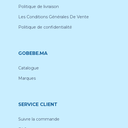
Politique de livraison
Les Conditions Générales De Vente
Politique de confidentialité
GOBEBE.MA
Catalogue
Marques
SERVICE CLIENT
Suivre la commande