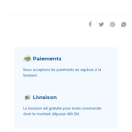
Paiements
Nous acceptons les paiements en espèces à la
livraison.
Livraison
La livraison est gratuite pour toute commande
dont le montant dépasse 400 DH.