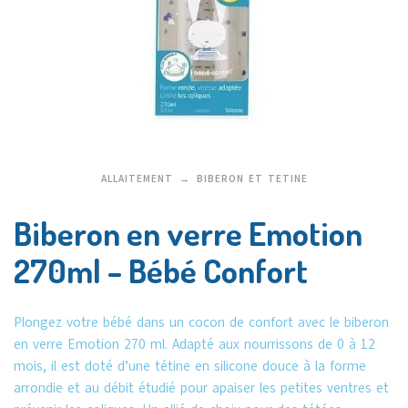
ALLAITEMENT
BIBERON ET TETINE
Biberon en verre Emotion
270ml – Bébé Confort
Plongez votre bébé dans un cocon de confort avec le biberon
en verre Emotion 270 ml. Adapté aux nourrissons de 0 à 12
mois, il est doté d’une tétine en silicone douce à la forme
arrondie et au débit étudié pour apaiser les petites ventres et