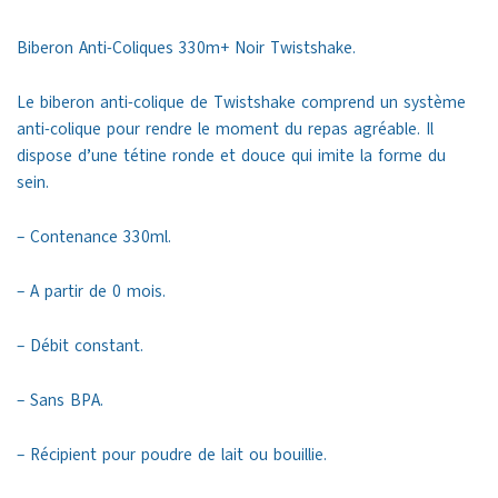
Biberon Anti-Coliques 330m+ Noir Twistshake.
Le biberon anti-colique de Twistshake comprend un système
anti-colique pour rendre le moment du repas agréable. Il
dispose d’une tétine ronde et douce qui imite la forme du
sein.
– Contenance 330ml.
– A partir de 0 mois.
– Débit constant.
– Sans BPA.
– Récipient pour poudre de lait ou bouillie.