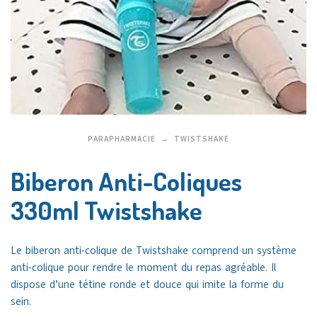
PARAPHARMACIE
TWISTSHAKE
Biberon Anti-Coliques
330ml Twistshake
Le biberon anti-colique de Twistshake comprend un système
anti-colique pour rendre le moment du repas agréable. Il
dispose d’une tétine ronde et douce qui imite la forme du
sein.