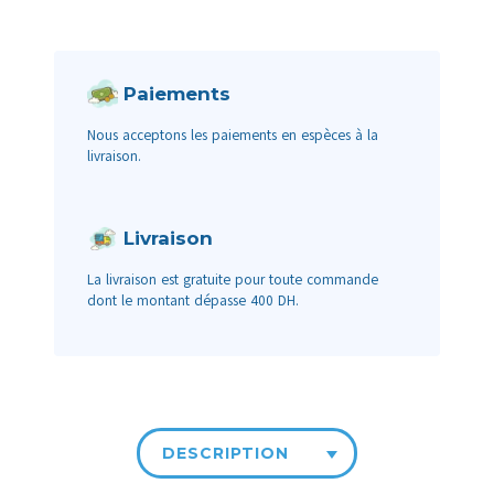
Paiements
Nous acceptons les paiements en espèces à la
livraison.
Livraison
La livraison est gratuite pour toute commande
dont le montant dépasse 400 DH.
DESCRIPTION