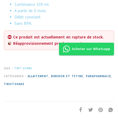
Contenance 330 ml.
A partir de 0 mois.
Débit constant.
Sans BPA.
Ce produit est actuellement en rupture de stock.
Réapprovisionnement prochainement.
Acheter sur Whatsapp
UGS :
TWT-330ML
CATÉGORIES :
ALLAITEMENT
,
BIBERON ET TETINE
,
PARAPHARMACIE
,
TWISTSHAKE