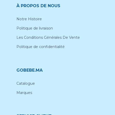
À PROPOS DE NOUS
Notre Histoire
Politique de livraison
Les Conditions Générales De Vente
Politique de confidentialité
GOBEBE.MA
Catalogue
Marques