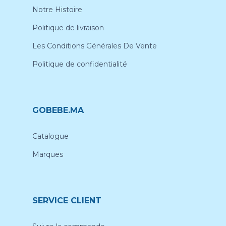
Notre Histoire
Politique de livraison
Les Conditions Générales De Vente
Politique de confidentialité
GOBEBE.MA
Catalogue
Marques
SERVICE CLIENT