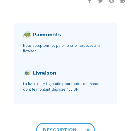
Paiements
Nous acceptons les paiements en espèces à la
livraison.
Livraison
La livraison est gratuite pour toute commande
dont le montant dépasse 400 DH.
DESCRIPTION