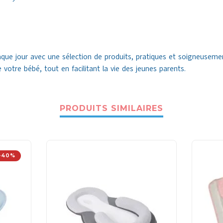
e jour avec une sélection de produits, pratiques et soigneuseme
 votre bébé, tout en facilitant la vie des jeunes parents.
PRODUITS SIMILAIRES
-40%