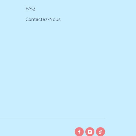
FAQ
Contactez-Nous