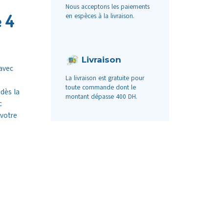
Nous acceptons les paiements
e 4
en espèces à la livraison.
Livraison
avec
La livraison est gratuite pour
toute commande dont le
dès la
montant dépasse 400 DH.
c
 votre