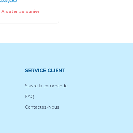
Ajouter au panier
Choix des options
SERVICE CLIENT
Suivre la commande
FAQ
Contactez-Nous