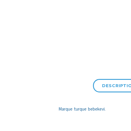
DESCRIPTI
Marque turque bebekevi.