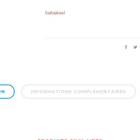
ON
INFORMATIONS COMPLÉMENTAIRES