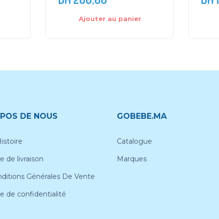
Ajouter au panier
POS DE NOUS
GOBEBE.MA
istoire
Catalogue
e de livraison
Marques
ditions Générales De Vente
ue de confidentialité