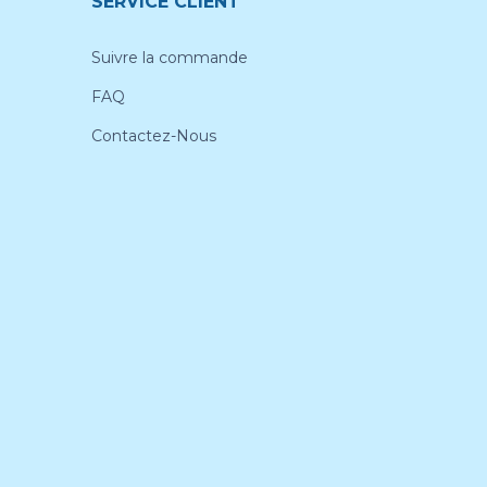
SERVICE CLIENT
Suivre la commande
FAQ
Contactez-Nous