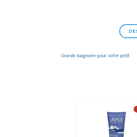
DE
Grande baignoire pour votre petit