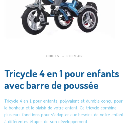
JOUETS
PLEIN AIR
Tricycle 4 en 1 pour enfants
avec barre de poussée
Tricycle 4 en 1 pour enfants, polyvalent et durable conçu pour
le bonheur et le plaisir de votre enfant. Ce tricycle combine
plusieurs fonctions pour s’adapter aux besoins de votre enfant
à différentes étapes de son développement.