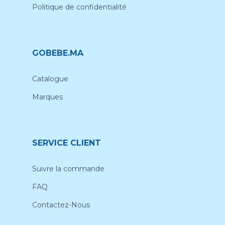
Politique de confidentialité
GOBEBE.MA
Catalogue
Marques
SERVICE CLIENT
Suivre la commande
FAQ
Contactez-Nous