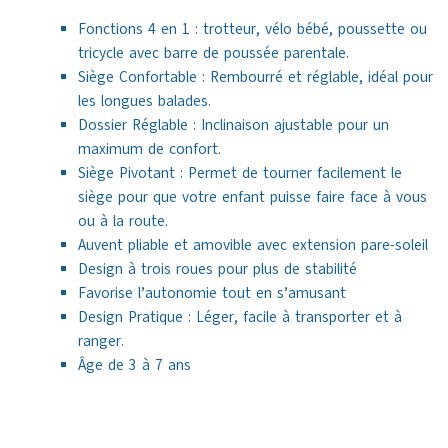
Fonctions 4 en 1 : trotteur, vélo bébé, poussette ou
tricycle avec barre de poussée parentale.
Siège Confortable : Rembourré et réglable, idéal pour
les longues balades.
Dossier Réglable : Inclinaison ajustable pour un
maximum de confort.
Siège Pivotant : Permet de tourner facilement le
siège pour que votre enfant puisse faire face à vous
ou à la route.
Auvent pliable et amovible avec extension pare-soleil
Design à trois roues pour plus de stabilité
Favorise l’autonomie tout en s’amusant
Design Pratique : Léger, facile à transporter et à
ranger.
Âge de 3 à 7 ans