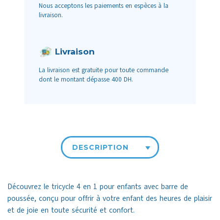
Nous acceptons les paiements en espèces à la
livraison.
Livraison
La livraison est gratuite pour toute commande
dont le montant dépasse 400 DH.
DESCRIPTION
Découvrez le tricycle 4 en 1 pour enfants avec barre de
poussée, conçu pour offrir à votre enfant des heures de plaisir
et de joie en toute sécurité et confort.