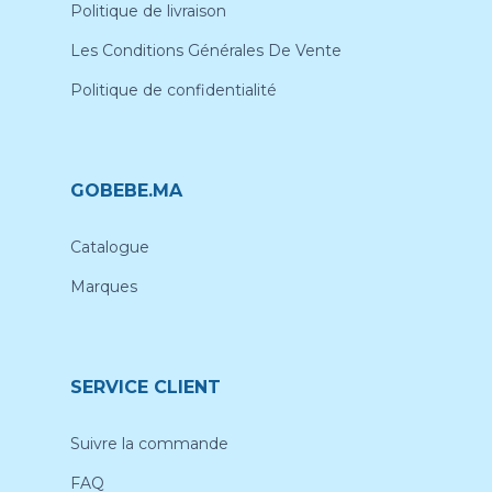
Politique de livraison
Les Conditions Générales De Vente
Politique de confidentialité
GOBEBE.MA
Catalogue
Marques
SERVICE CLIENT
Suivre la commande
FAQ