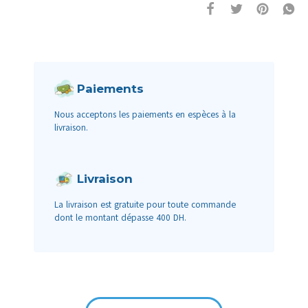
Paiements
Nous acceptons les paiements en espèces à la
livraison.
Livraison
La livraison est gratuite pour toute commande
dont le montant dépasse 400 DH.