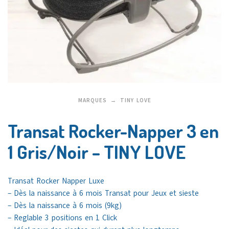
MARQUES
TINY LOVE
Transat Rocker-Napper 3 en
1 Gris/Noir – TINY LOVE
Transat Rocker Napper Luxe
– Dès la naissance à 6 mois Transat pour Jeux et sieste
– Dès la naissance à 6 mois (9kg)
– Reglable 3 positions en 1 Click