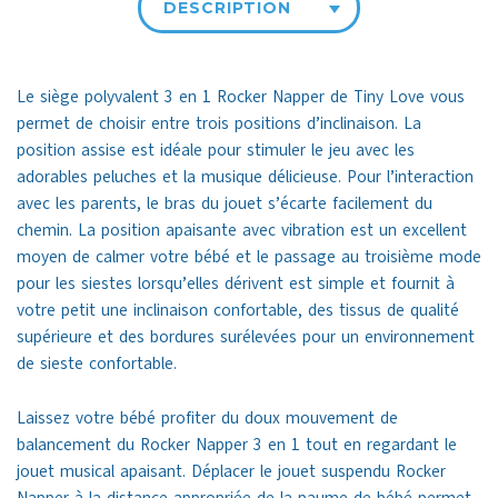
DESCRIPTION
Le siège polyvalent 3 en 1 Rocker Napper de Tiny Love vous
permet de choisir entre trois positions d’inclinaison.
La
position assise est idéale pour stimuler le jeu avec les
adorables peluches et la musique délicieuse.
Pour l’interaction
avec les parents, le bras du jouet s’écarte facilement du
chemin.
La position apaisante avec vibration est un excellent
moyen de calmer votre bébé et le passage au troisième mode
pour les siestes lorsqu’elles dérivent est simple et fournit à
votre petit une inclinaison confortable, des tissus de qualité
supérieure et des bordures surélevées pour un environnement
de sieste confortable.
Laissez votre bébé profiter du doux mouvement de
balancement du Rocker Napper 3 en 1 tout en regardant le
jouet musical apaisant.
Déplacer le jouet suspendu Rocker