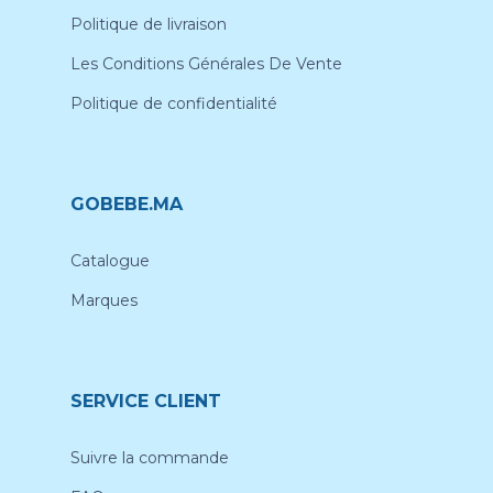
Politique de livraison
Les Conditions Générales De Vente
Politique de confidentialité
GOBEBE.MA
Catalogue
Marques
SERVICE CLIENT
Suivre la commande