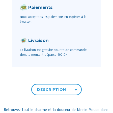
Paiements
Nous acceptons les paiements en espèces à la
livraison.
Livraison
La livraison est gratuite pour toute commande
dont le montant dépasse 400 DH.
DESCRIPTION
Retrouvez tout le charme et la douceur de Minnie Mouse dans