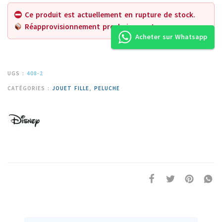
Ce produit est actuellement en rupture de stock.
Réapprovisionnement prochainement.
Acheter sur Whatsapp
UGS :
408-2
CATÉGORIES :
JOUET FILLE
,
PELUCHE