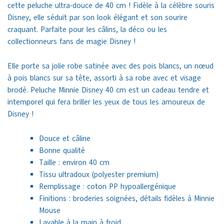
cette peluche ultra-douce de 40 cm ! Fidèle à la célèbre souris
Disney, elle séduit par son look élégant et son sourire
craquant. Parfaite pour les câlins, la déco ou les
collectionneurs fans de magie Disney !
Elle porte sa jolie robe satinée avec des pois blancs, un nœud
à pois blancs sur sa tête, assorti à sa robe avec et visage
brodé. Peluche Minnie Disney 40 cm est un cadeau tendre et
intemporel qui fera briller les yeux de tous les amoureux de
Disney !
Douce et câline
Bonne qualité
Taille : environ 40 cm
Tissu ultradoux (polyester premium)
Remplissage : coton PP hypoallergénique
Finitions : broderies soignées, détails fidèles à Minnie
Mouse
Lavable à la main à froid