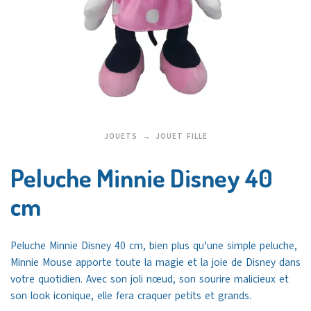
JOUETS
JOUET FILLE
Peluche Minnie Disney 40
cm
Peluche Minnie Disney 40 cm, bien plus qu’une simple peluche,
Minnie Mouse apporte toute la magie et la joie de Disney dans
votre quotidien. Avec son joli nœud, son sourire malicieux et
son look iconique, elle fera craquer petits et grands.