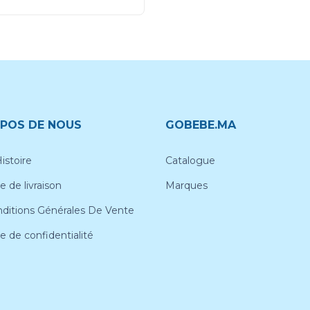
POS DE NOUS
GOBEBE.MA
istoire
Catalogue
e de livraison
Marques
ditions Générales De Vente
ue de confidentialité