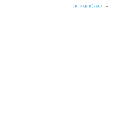
TRI PAR DÉFAUT