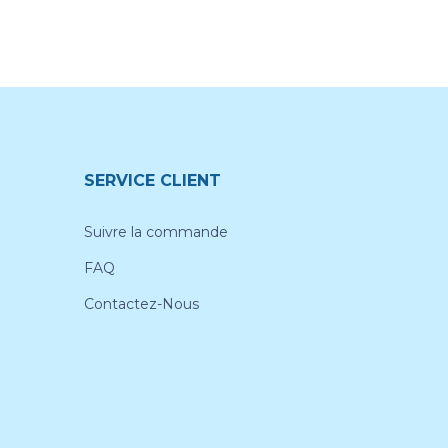
SERVICE CLIENT
Suivre la commande
FAQ
Contactez-Nous